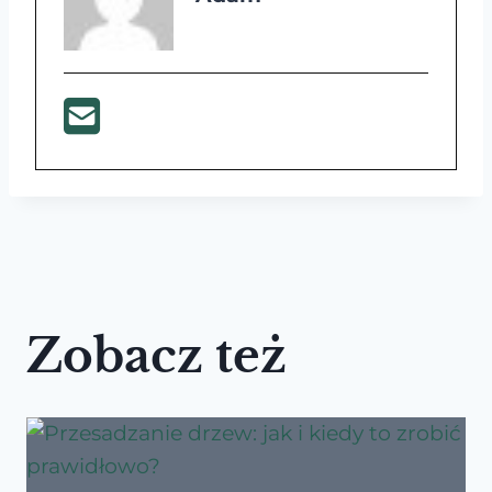
Zobacz też