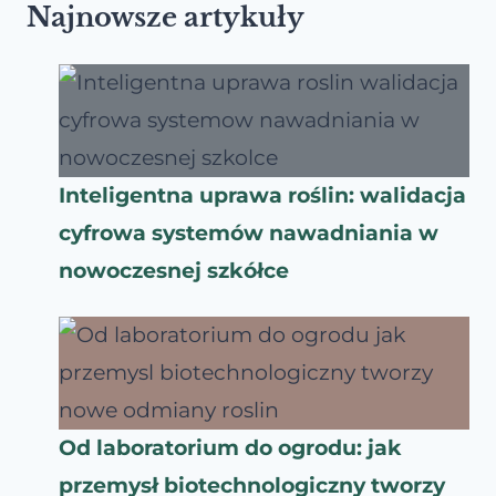
Najnowsze artykuły
Inteligentna uprawa roślin: walidacja
cyfrowa systemów nawadniania w
nowoczesnej szkółce
Od laboratorium do ogrodu: jak
przemysł biotechnologiczny tworzy