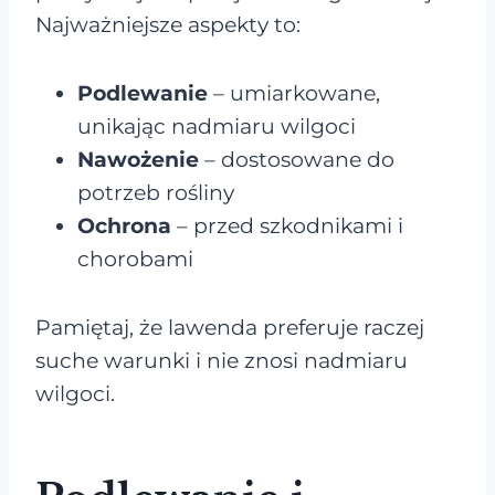
Najważniejsze aspekty to:
Podlewanie
– umiarkowane,
unikając nadmiaru wilgoci
Nawożenie
– dostosowane do
potrzeb rośliny
Ochrona
– przed szkodnikami i
chorobami
Pamiętaj, że lawenda preferuje raczej
suche warunki i nie znosi nadmiaru
wilgoci.