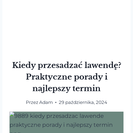
Kiedy przesadzać lawendę?
Praktyczne porady i
najlepszy termin
Przez
Adam
29 października, 2024