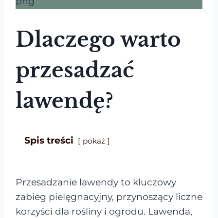
Dlaczego warto
przesadzać
lawendę?
Spis treści
pokaż
Przesadzanie lawendy to kluczowy
zabieg pielęgnacyjny, przynoszący liczne
korzyści dla rośliny i ogrodu. Lawenda,