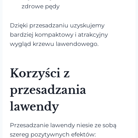
zdrowe pędy
Dzięki przesadzaniu uzyskujemy
bardziej kompaktowy i atrakcyjny
wygląd krzewu lawendowego.
Korzyści z
przesadzania
lawendy
Przesadzanie lawendy niesie ze sobą
szereg pozytywnych efektów: