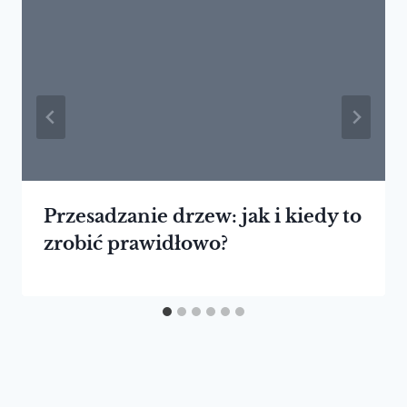
Przesadzanie drzew: jak i kiedy to
zrobić prawidłowo?