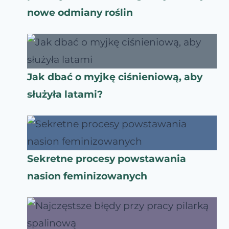
nowe odmiany roślin
Jak dbać o myjkę ciśnieniową, aby
służyła latami?
Sekretne procesy powstawania
nasion feminizowanych