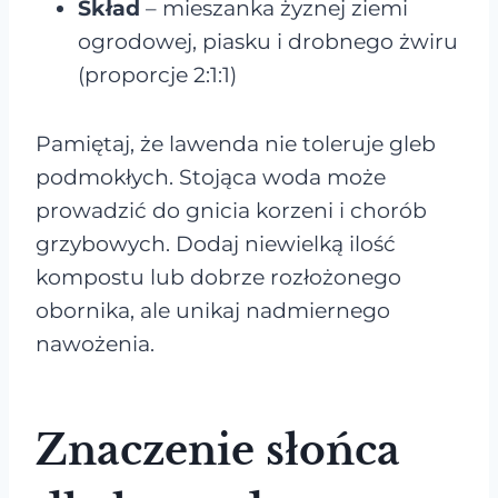
Skład
– mieszanka żyznej ziemi
ogrodowej, piasku i drobnego żwiru
(proporcje 2:1:1)
Pamiętaj, że lawenda nie toleruje gleb
podmokłych. Stojąca woda może
prowadzić do gnicia korzeni i chorób
grzybowych. Dodaj niewielką ilość
kompostu lub dobrze rozłożonego
obornika, ale unikaj nadmiernego
nawożenia.
Znaczenie słońca