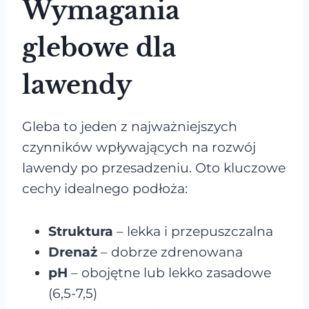
Wymagania
glebowe dla
lawendy
Gleba to jeden z najważniejszych
czynników wpływających na rozwój
lawendy po przesadzeniu. Oto kluczowe
cechy idealnego podłoża:
Struktura
– lekka i przepuszczalna
Drenaż
– dobrze zdrenowana
pH
– obojętne lub lekko zasadowe
(6,5-7,5)