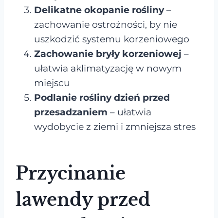
Delikatne okopanie rośliny
–
zachowanie ostrożności, by nie
uszkodzić systemu korzeniowego
Zachowanie bryły korzeniowej
–
ułatwia aklimatyzację w nowym
miejscu
Podlanie rośliny dzień przed
przesadzaniem
– ułatwia
wydobycie z ziemi i zmniejsza stres
Przycinanie
lawendy przed