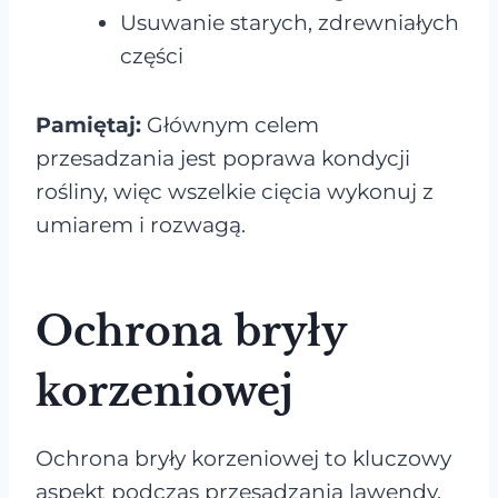
Usuwanie starych, zdrewniałych
części
Pamiętaj:
Głównym celem
przesadzania jest poprawa kondycji
rośliny, więc wszelkie cięcia wykonuj z
umiarem i rozwagą.
Ochrona bryły
korzeniowej
Ochrona bryły korzeniowej to kluczowy
aspekt podczas przesadzania lawendy.