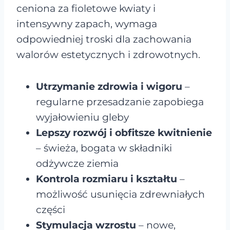
ceniona za fioletowe kwiaty i
intensywny zapach, wymaga
odpowiedniej troski dla zachowania
walorów estetycznych i zdrowotnych.
Utrzymanie zdrowia i wigoru
–
regularne przesadzanie zapobiega
wyjałowieniu gleby
Lepszy rozwój i obfitsze kwitnienie
– świeża, bogata w składniki
odżywcze ziemia
Kontrola rozmiaru i kształtu
–
możliwość usunięcia zdrewniałych
części
Stymulacja wzrostu
– nowe,