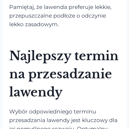
Pamiętaj, że lawenda preferuje lekkie,
przepuszczalne podłoże o odczynie
lekko zasadowym.
Najlepszy termin
na przesadzanie
lawendy
Wybór odpowiedniego terminu
przesadzania lawendy jest kluczowy dla
jej pomyślnego rozwoju. Optymalny