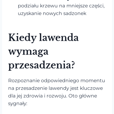
podziału krzewu na mniejsze części,
uzyskanie nowych sadzonek
Kiedy lawenda
wymaga
przesadzenia?
Rozpoznanie odpowiedniego momentu
na przesadzenie lawendy jest kluczowe
dla jej zdrowia i rozwoju. Oto główne
sygnały: