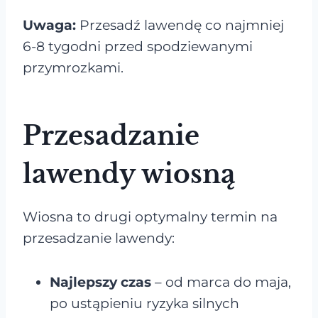
Uwaga:
Przesadź lawendę co najmniej
6-8 tygodni przed spodziewanymi
przymrozkami.
Przesadzanie
lawendy wiosną
Wiosna to drugi optymalny termin na
przesadzanie lawendy:
Najlepszy czas
– od marca do maja,
po ustąpieniu ryzyka silnych