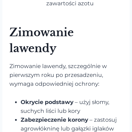
zawartości azotu
Zimowanie
lawendy
Zimowanie lawendy, szczególnie w
pierwszym roku po przesadzeniu,
wymaga odpowiedniej ochrony:
Okrycie podstawy
– użyj słomy,
suchych liści lub kory
Zabezpieczenie korony
– zastosuj
agrowłókninę lub gałązki iglaków