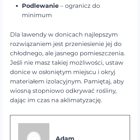
Podlewanie
– ogranicz do
minimum
Dla lawendy w donicach najlepszym
rozwiązaniem jest przeniesienie jej do
chłodnego, ale jasnego pomieszczenia.
Jeśli nie masz takiej możliwości, ustaw
donice w osłoniętym miejscu i okryj
materiałem izolacyjnym. Pamiętaj, aby
wiosną stopniowo odkrywać rośliny,
dając im czas na aklimatyzację.
Adam