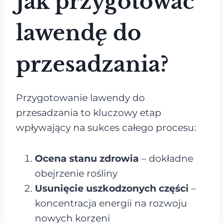
Jak przygotować
lawendę do
przesadzania?
Przygotowanie lawendy do
przesadzania to kluczowy etap
wpływający na sukces całego procesu:
Ocena stanu zdrowia
– dokładne
obejrzenie rośliny
Usunięcie uszkodzonych części
–
koncentracja energii na rozwoju
nowych korzeni