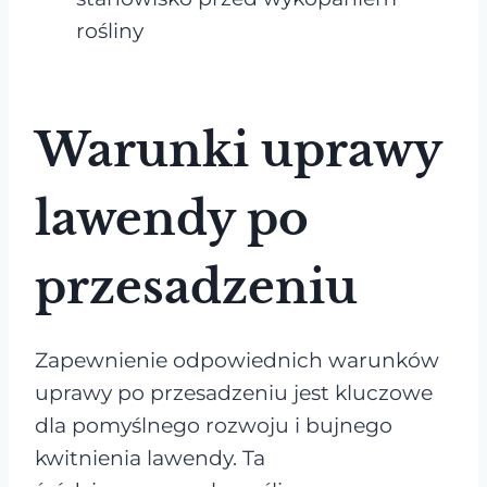
rośliny
Warunki uprawy
lawendy po
przesadzeniu
Zapewnienie odpowiednich warunków
uprawy po przesadzeniu jest kluczowe
dla pomyślnego rozwoju i bujnego
kwitnienia lawendy. Ta