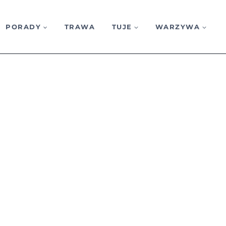
PORADY
TRAWA
TUJE
WARZYWA