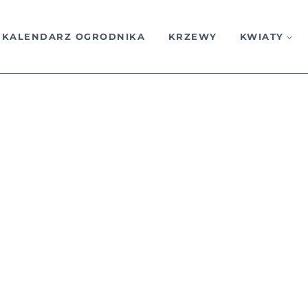
KALENDARZ OGRODNIKA
KRZEWY
KWIATY