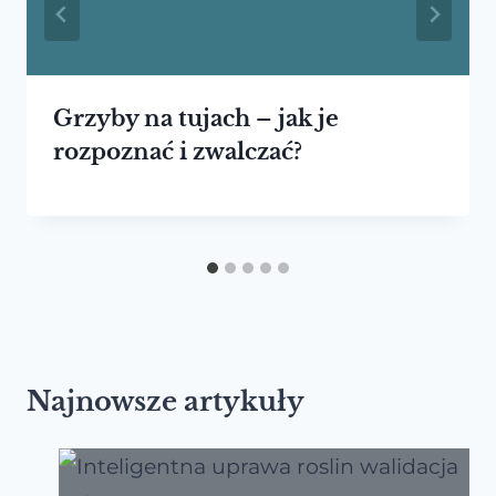
Grzyby na tujach – jak je
rozpoznać i zwalczać?
Najnowsze artykuły