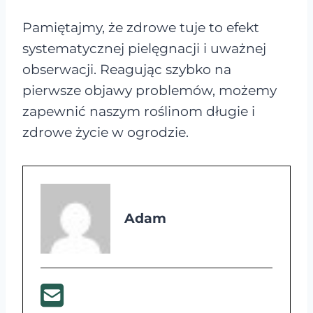
Pamiętajmy, że zdrowe tuje to efekt
systematycznej pielęgnacji i uważnej
obserwacji. Reagując szybko na
pierwsze objawy problemów, możemy
zapewnić naszym roślinom długie i
zdrowe życie w ogrodzie.
Adam