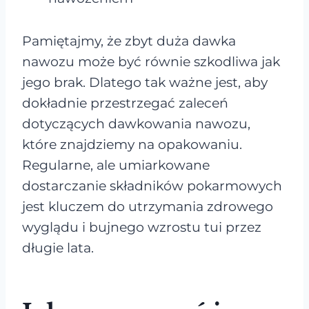
Pamiętajmy, że zbyt duża dawka
nawozu może być równie szkodliwa jak
jego brak. Dlatego tak ważne jest, aby
dokładnie przestrzegać zaleceń
dotyczących dawkowania nawozu,
które znajdziemy na opakowaniu.
Regularne, ale umiarkowane
dostarczanie składników pokarmowych
jest kluczem do utrzymania zdrowego
wyglądu i bujnego wzrostu tui przez
długie lata.