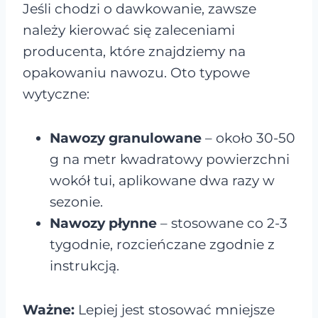
Jeśli chodzi o dawkowanie, zawsze
należy kierować się zaleceniami
producenta, które znajdziemy na
opakowaniu nawozu. Oto typowe
wytyczne:
Nawozy granulowane
– około 30-50
g na metr kwadratowy powierzchni
wokół tui, aplikowane dwa razy w
sezonie.
Nawozy płynne
– stosowane co 2-3
tygodnie, rozcieńczane zgodnie z
instrukcją.
Ważne:
Lepiej jest stosować mniejsze