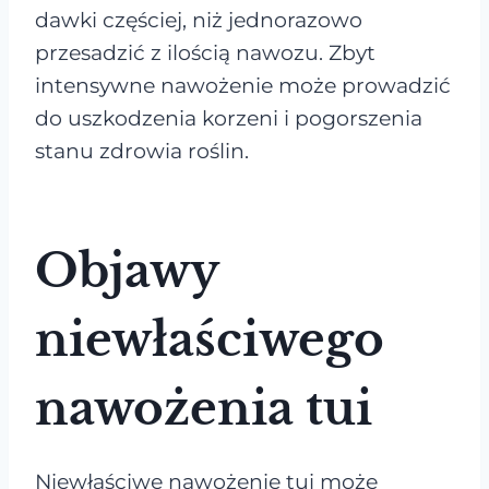
dawki częściej, niż jednorazowo
przesadzić z ilością nawozu. Zbyt
intensywne nawożenie może prowadzić
do uszkodzenia korzeni i pogorszenia
stanu zdrowia roślin.
Objawy
niewłaściwego
nawożenia tui
Niewłaściwe nawożenie tui może