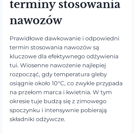
terminy stosowania
nawozów
Prawidłowe dawkowanie i odpowiedni
termin stosowania nawozów są
kluczowe dla efektywnego odżywienia
tui. Wiosenne nawożenie najlepiej
rozpocząć, gdy temperatura gleby
osiągnie około 10°C, co zwykle przypada
na przełom marca i kwietnia. W tym
okresie tuje budzą się z zimowego
spoczynku i intensywnie pobierają
składniki odżywcze.