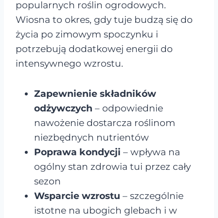
popularnych roślin ogrodowych.
Wiosna to okres, gdy tuje budzą się do
życia po zimowym spoczynku i
potrzebują dodatkowej energii do
intensywnego wzrostu.
Zapewnienie składników
odżywczych
– odpowiednie
nawożenie dostarcza roślinom
niezbędnych nutrientów
Poprawa kondycji
– wpływa na
ogólny stan zdrowia tui przez cały
sezon
Wsparcie wzrostu
– szczególnie
istotne na ubogich glebach i w