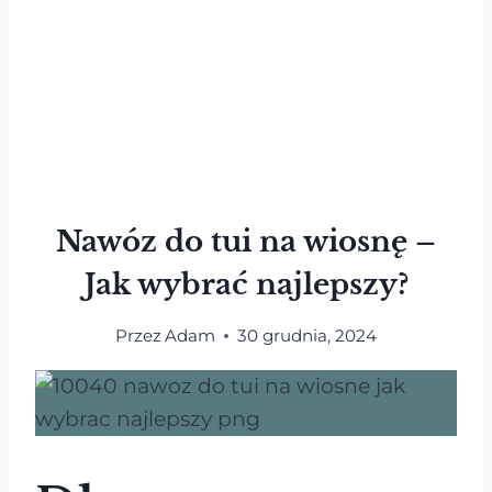
Nawóz do tui na wiosnę –
Jak wybrać najlepszy?
Przez
Adam
30 grudnia, 2024