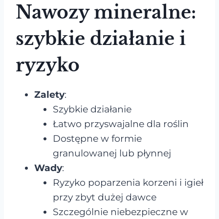
Nawozy mineralne:
szybkie działanie i
ryzyko
Zalety
:
Szybkie działanie
Łatwo przyswajalne dla roślin
Dostępne w formie
granulowanej lub płynnej
Wady
:
Ryzyko poparzenia korzeni i igieł
przy zbyt dużej dawce
Szczególnie niebezpieczne w