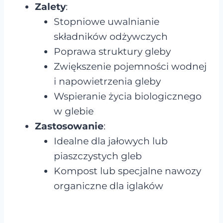
Zalety
:
Stopniowe uwalnianie
składników odżywczych
Poprawa struktury gleby
Zwiększenie pojemności wodnej
i napowietrzenia gleby
Wspieranie życia biologicznego
w glebie
Zastosowanie
:
Idealne dla jałowych lub
piaszczystych gleb
Kompost lub specjalne nawozy
organiczne dla iglaków