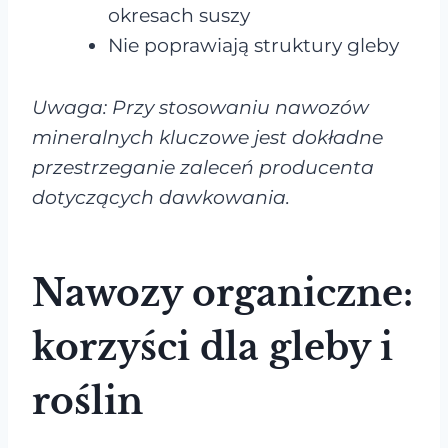
okresach suszy
Nie poprawiają struktury gleby
Uwaga: Przy stosowaniu nawozów
mineralnych kluczowe jest dokładne
przestrzeganie zaleceń producenta
dotyczących dawkowania.
Nawozy organiczne:
korzyści dla gleby i
roślin