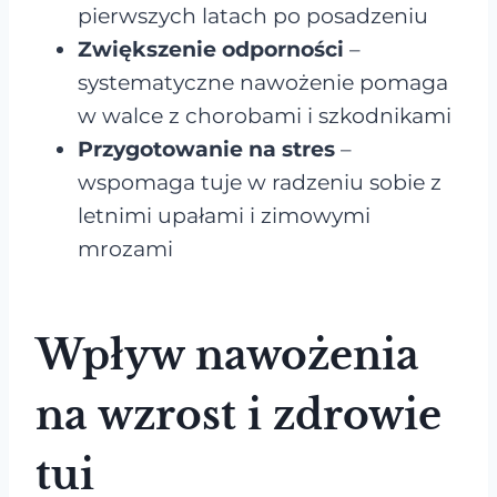
pierwszych latach po posadzeniu
Zwiększenie odporności
–
systematyczne nawożenie pomaga
w walce z chorobami i szkodnikami
Przygotowanie na stres
–
wspomaga tuje w radzeniu sobie z
letnimi upałami i zimowymi
mrozami
Wpływ nawożenia
na wzrost i zdrowie
tui