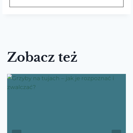
Zobacz też