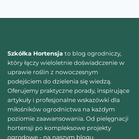
Szkółka Hortensja
to blog ogrodniczy,
który łączy wieloletnie doświadczenie w
uprawie roślin z nowoczesnym
podejściem do dzielenia się wiedzą.
Oferujemy praktyczne porady, inspirujące
artykuły i profesjonalne wskazówki dla
miłośników ogrodnictwa na każdym
poziomie zaawansowania. Od pielęgnacji
hortensji po kompleksowe projekty
ogrodowe - na naszym blogu