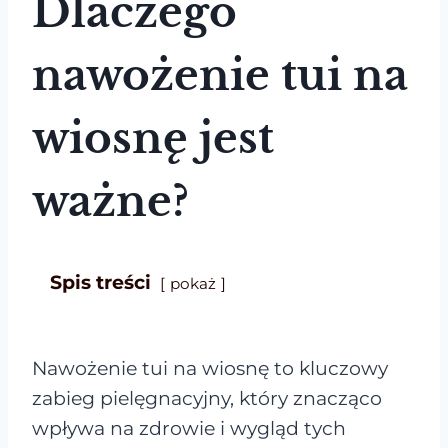
Dlaczego
nawożenie tui na
wiosnę jest
ważne?
Spis treści
pokaż
Nawożenie tui na wiosnę to kluczowy
zabieg pielęgnacyjny, który znacząco
wpływa na zdrowie i wygląd tych