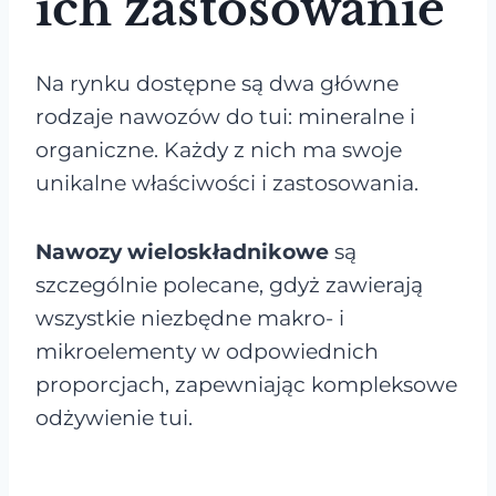
ich zastosowanie
Na rynku dostępne są dwa główne
rodzaje nawozów do tui: mineralne i
organiczne. Każdy z nich ma swoje
unikalne właściwości i zastosowania.
Nawozy wieloskładnikowe
są
szczególnie polecane, gdyż zawierają
wszystkie niezbędne makro- i
mikroelementy w odpowiednich
proporcjach, zapewniając kompleksowe
odżywienie tui.