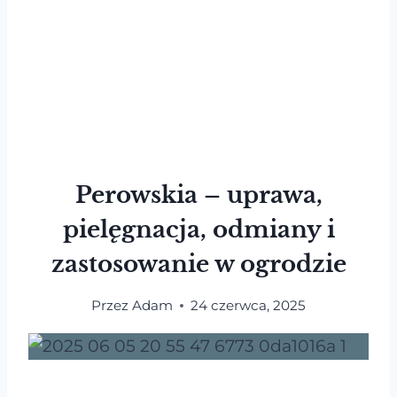
Perowskia – uprawa,
pielęgnacja, odmiany i
zastosowanie w ogrodzie
Przez
Adam
24 czerwca, 2025