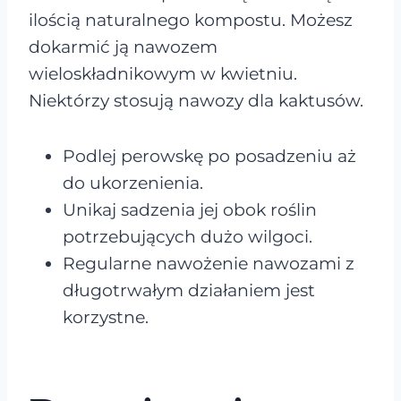
ilością naturalnego kompostu. Możesz
dokarmić ją nawozem
wieloskładnikowym w kwietniu.
Niektórzy stosują nawozy dla kaktusów.
Podlej perowskę po posadzeniu aż
do ukorzenienia.
Unikaj sadzenia jej obok roślin
potrzebujących dużo wilgoci.
Regularne nawożenie nawozami z
długotrwałym działaniem jest
korzystne.