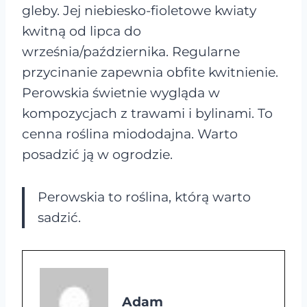
gleby. Jej niebiesko-fioletowe kwiaty
kwitną od lipca do
września/października. Regularne
przycinanie zapewnia obfite kwitnienie.
Perowskia świetnie wygląda w
kompozycjach z trawami i bylinami. To
cenna roślina miododajna. Warto
posadzić ją w ogrodzie.
Perowskia to roślina, którą warto
sadzić.
Adam