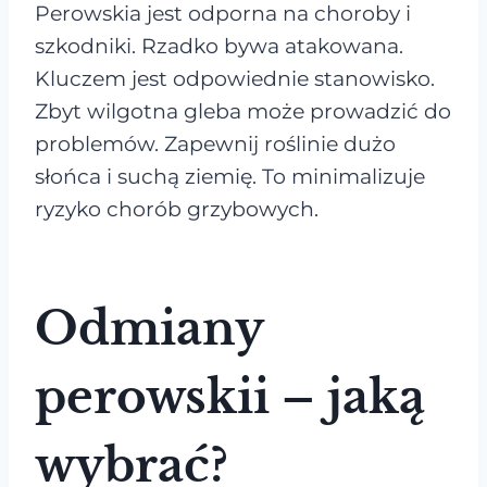
Perowskia jest odporna na choroby i
szkodniki. Rzadko bywa atakowana.
Kluczem jest odpowiednie stanowisko.
Zbyt wilgotna gleba może prowadzić do
problemów. Zapewnij roślinie dużo
słońca i suchą ziemię. To minimalizuje
ryzyko chorób grzybowych.
Odmiany
perowskii – jaką
wybrać?