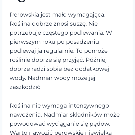
Perowskia jest mało wymagająca.
Roślina dobrze znosi suszę. Nie
potrzebuje częstego podlewania. W
pierwszym roku po posadzeniu
podlewaj ją regularnie. To pomoże
roślinie dobrze się przyjąć. Później
dobrze radzi sobie bez dodatkowej
wody. Nadmiar wody może jej
zaszkodzić.
Roślina nie wymaga intensywnego
nawożenia. Nadmiar składników może
powodować wyciąganie się pędów.
Warto nawozić perowskię niewielką