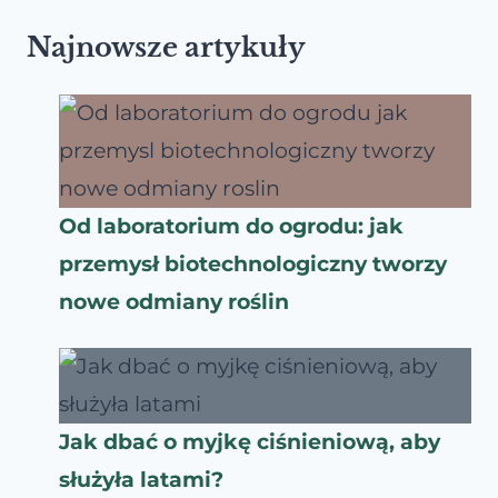
Najnowsze artykuły
Od laboratorium do ogrodu: jak
przemysł biotechnologiczny tworzy
nowe odmiany roślin
Jak dbać o myjkę ciśnieniową, aby
służyła latami?