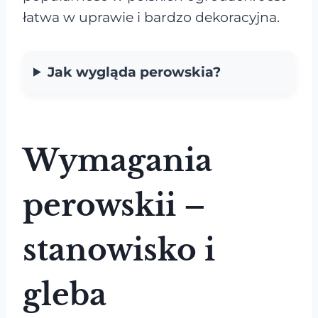
łatwa w uprawie i bardzo dekoracyjna.
Jak wygląda perowskia?
Wymagania
perowskii –
stanowisko i
gleba