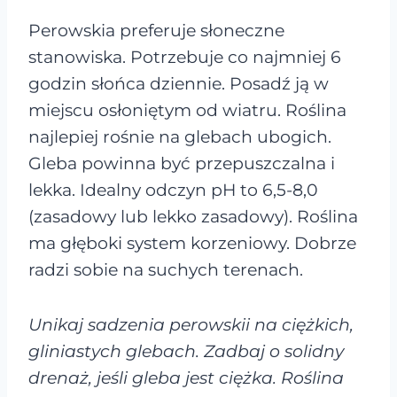
Perowskia preferuje słoneczne
stanowiska. Potrzebuje co najmniej 6
godzin słońca dziennie. Posadź ją w
miejscu osłoniętym od wiatru. Roślina
najlepiej rośnie na glebach ubogich.
Gleba powinna być przepuszczalna i
lekka. Idealny odczyn pH to 6,5-8,0
(zasadowy lub lekko zasadowy). Roślina
ma głęboki system korzeniowy. Dobrze
radzi sobie na suchych terenach.
Unikaj sadzenia perowskii na ciężkich,
gliniastych glebach. Zadbaj o solidny
drenaż, jeśli gleba jest ciężka. Roślina