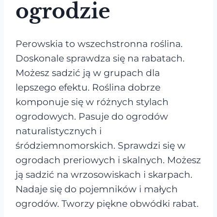
ogrodzie
Perowskia to wszechstronna roślina.
Doskonale sprawdza się na rabatach.
Możesz sadzić ją w grupach dla
lepszego efektu. Roślina dobrze
komponuje się w różnych stylach
ogrodowych. Pasuje do ogrodów
naturalistycznych i
śródziemnomorskich. Sprawdzi się w
ogrodach preriowych i skalnych. Możesz
ją sadzić na wrzosowiskach i skarpach.
Nadaje się do pojemników i małych
ogrodów. Tworzy piękne obwódki rabat.