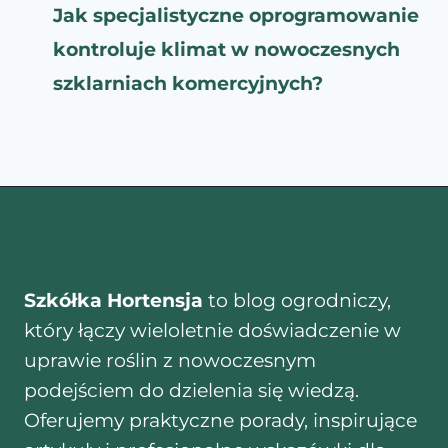
Jak specjalistyczne oprogramowanie
kontroluje klimat w nowoczesnych
szklarniach komercyjnych?
Szkółka Hortensja
to blog ogrodniczy,
który łączy wieloletnie doświadczenie w
uprawie roślin z nowoczesnym
podejściem do dzielenia się wiedzą.
Oferujemy praktyczne porady, inspirujące