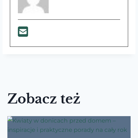
Zobacz też