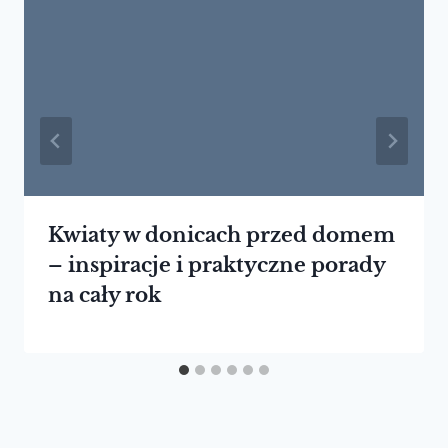
Kwiaty w donicach przed domem
– inspiracje i praktyczne porady
na cały rok