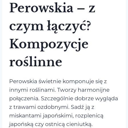
Perowskia – z
czym łączyć?
Kompozycje
roślinne
Perowskia świetnie komponuje się z
innymi roślinami. Tworzy harmonijne
połączenia. Szczególnie dobrze wygląda
z trawami ozdobnymi. Sadź ją z
miskantami japońskimi, rozplenicą
japońską czy ostnicą cieniutką.