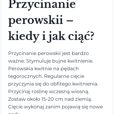
Przycinanie
perowskii –
kiedy i jak ciąć?
Przycinanie perowskii jest bardzo
ważne. Stymuluje bujne kwitnienie.
Perowskia kwitnie na pędach
tegorocznych. Regularne cięcie
przyczynia się do obfitego kwitnienia.
Przycinaj roślinę wczesną wiosną.
Zostaw około 15-20 cm nad ziemią.
Cięcie wykonaj zanim pojawią się nowe