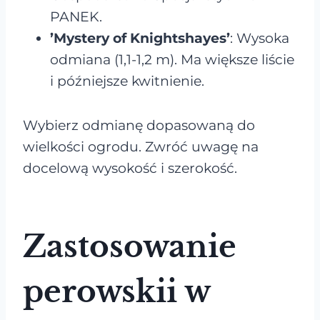
PANEK.
’Mystery of Knightshayes’
: Wysoka
odmiana (1,1-1,2 m). Ma większe liście
i późniejsze kwitnienie.
Wybierz odmianę dopasowaną do
wielkości ogrodu. Zwróć uwagę na
docelową wysokość i szerokość.
Zastosowanie
perowskii w