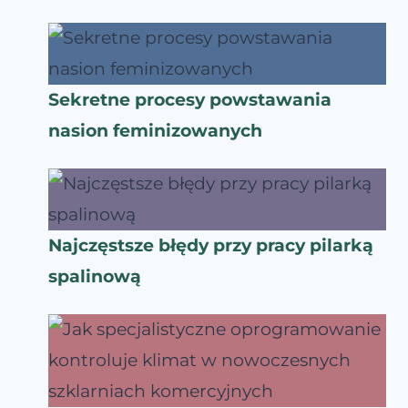
Sekretne procesy powstawania
nasion feminizowanych
Najczęstsze błędy przy pracy pilarką
spalinową