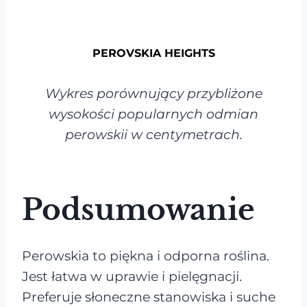
PEROVSKIA HEIGHTS
Wykres porównujący przybliżone
wysokości popularnych odmian
perowskii w centymetrach.
Podsumowanie
Perowskia to piękna i odporna roślina.
Jest łatwa w uprawie i pielęgnacji.
Preferuje słoneczne stanowiska i suche