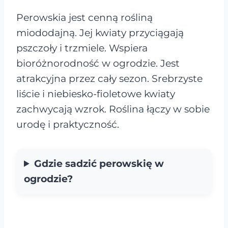
Perowskia jest cenną rośliną
miododajną. Jej kwiaty przyciągają
pszczoły i trzmiele. Wspiera
bioróżnorodność w ogrodzie. Jest
atrakcyjna przez cały sezon. Srebrzyste
liście i niebiesko-fioletowe kwiaty
zachwycają wzrok. Roślina łączy w sobie
urodę i praktyczność.
Gdzie sadzić perowskię w
ogrodzie?