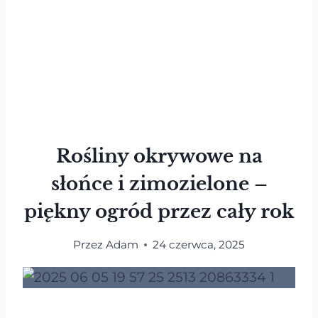
Rośliny okrywowe na
słońce i zimozielone –
piękny ogród przez cały rok
Przez
Adam
24 czerwca, 2025