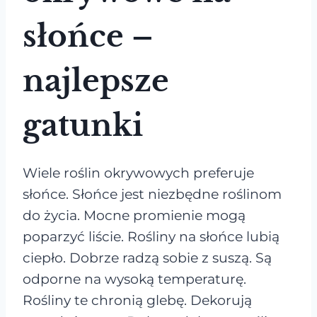
słońce –
najlepsze
gatunki
Wiele roślin okrywowych preferuje
słońce. Słońce jest niezbędne roślinom
do życia. Mocne promienie mogą
poparzyć liście. Rośliny na słońce lubią
ciepło. Dobrze radzą sobie z suszą. Są
odporne na wysoką temperaturę.
Rośliny te chronią glebę. Dekorują