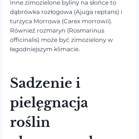
Inne zimozielone byliny na słońce to
dąbrówka rozłogowa (Ajuga reptans) i
turzyca Morrowa (Carex morrowii).
Również rozmaryn (Rosmarinus
officinalis) może być zimozielony w
łagodniejszym klimacie.
Sadzenie i
pielęgnacja
roślin