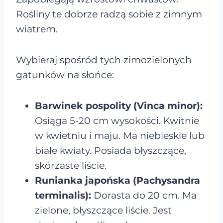
Rośliny te dobrze radzą sobie z zimnym
wiatrem.
Wybieraj spośród tych zimozielonych
gatunków na słońce:
Barwinek pospolity (Vinca minor):
Osiąga 5-20 cm wysokości. Kwitnie
w kwietniu i maju. Ma niebieskie lub
białe kwiaty. Posiada błyszczące,
skórzaste liście.
Runianka japońska (Pachysandra
terminalis):
Dorasta do 20 cm. Ma
zielone, błyszczące liście. Jest