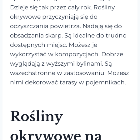
Dzieje się tak przez cały rok. Rośliny
okrywowe przyczyniają się do
oczyszczania powietrza. Nadają się do
obsadzania skarp. Są idealne do trudno
dostępnych miejsc. Możesz je
wykorzystać w kompozycjach. Dobrze
wyglądają z wyższymi bylinami. Są
wszechstronne w zastosowaniu. Możesz
nimi dekorować tarasy w pojemnikach.
Rośliny
okrywowe na