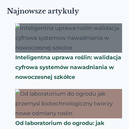
Najnowsze artykuły
Inteligentna uprawa roślin: walidacja
cyfrowa systemów nawadniania w
nowoczesnej szkółce
Od laboratorium do ogrodu: jak