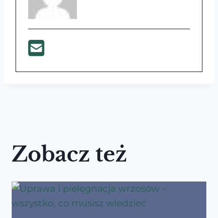
Zobacz też