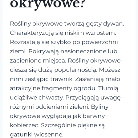
okrywowe?
Rośliny okrywowe tworzą gęsty dywan.
Charakteryzują się niskim wzrostem.
Rozrastają się szybko po powierzchni
ziemi. Pokrywają nasłonecznione lub
zacienione miejsca. Rośliny okrywowe
cieszą się dużą popularnością. Możesz
nimi zastąpić trawnik. Zasłaniają mało
atrakcyjne fragmenty ogrodu. Tłumią
uciążliwe chwasty. Przyciągają uwagę
różnymi odcieniami zieleni. Byliny
okrywowe wyglądają jak barwny
kobierzec. Szczególnie piękne są
gatunki wiosenne.