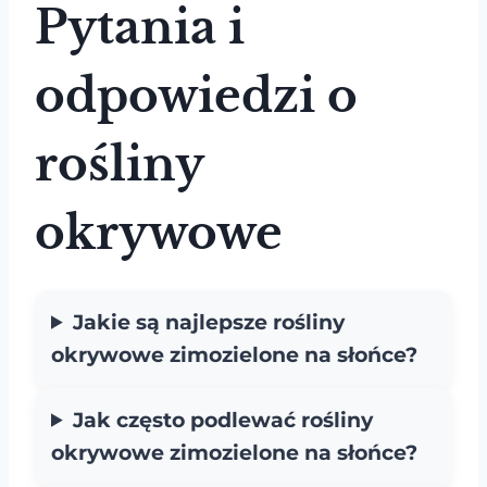
Pytania i
odpowiedzi o
rośliny
okrywowe
Jakie są najlepsze rośliny
okrywowe zimozielone na słońce?
Jak często podlewać rośliny
okrywowe zimozielone na słońce?