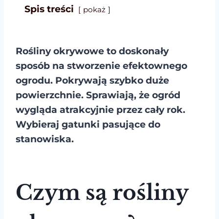
Spis treści
pokaż
Rośliny okrywowe to doskonały
sposób na stworzenie efektownego
ogrodu. Pokrywają szybko duże
powierzchnie. Sprawiają, że ogród
wygląda atrakcyjnie przez cały rok.
Wybieraj gatunki pasujące do
stanowiska.
Czym są rośliny