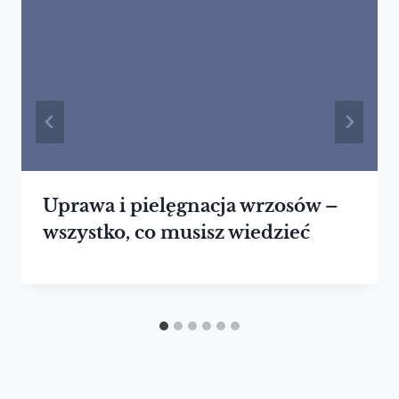
Uprawa i pielęgnacja wrzosów –
wszystko, co musisz wiedzieć