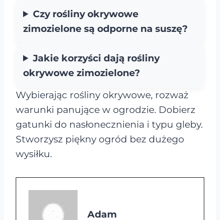
Czy rośliny okrywowe
zimozielone są odporne na suszę?
Jakie korzyści dają rośliny
okrywowe zimozielone?
Wybierając rośliny okrywowe, rozważ
warunki panujące w ogrodzie. Dobierz
gatunki do nasłonecznienia i typu gleby.
Stworzysz piękny ogród bez dużego
wysiłku.
Adam