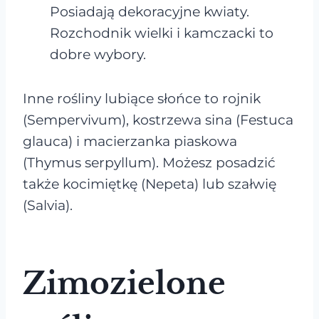
Posiadają dekoracyjne kwiaty.
Rozchodnik wielki i kamczacki to
dobre wybory.
Inne rośliny lubiące słońce to rojnik
(Sempervivum), kostrzewa sina (Festuca
glauca) i macierzanka piaskowa
(Thymus serpyllum). Możesz posadzić
także kocimiętkę (Nepeta) lub szałwię
(Salvia).
Zimozielone