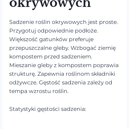
okrywowych
Sadzenie roślin okrywowych jest proste.
Przygotuj odpowiednie podłoże.
Większość gatunków preferuje
przepuszczalne gleby. Wzbogać ziemię
kompostem przed sadzeniem.
Mieszanie gleby z kompostem poprawia
strukturę. Zapewnia roślinom składniki
odżywcze. Gęstość sadzenia zależy od
tempa wzrostu roślin.
Statystyki gęstości sadzenia: