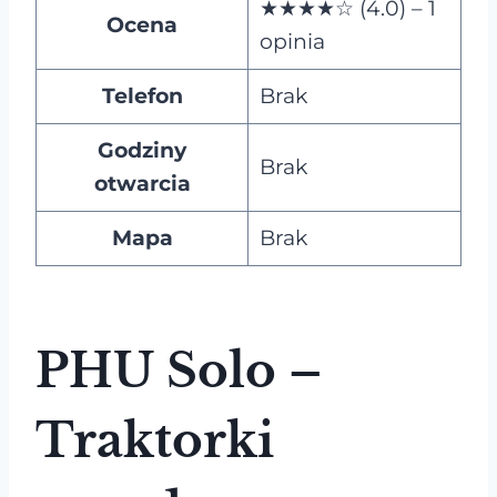
★★★★☆ (4.0) – 1
Ocena
opinia
Telefon
Brak
Godziny
Brak
otwarcia
Mapa
Brak
PHU Solo –
Traktorki