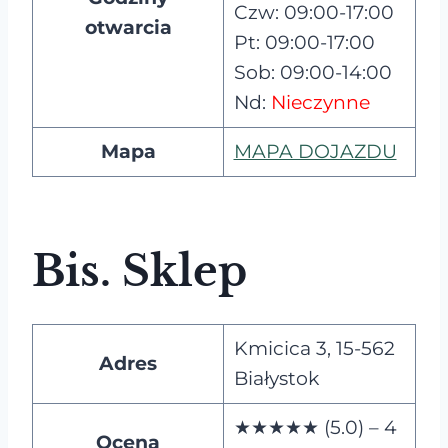
Czw: 09:00-17:00
otwarcia
Pt: 09:00-17:00
Sob: 09:00-14:00
Nd:
Nieczynne
Mapa
MAPA DOJAZDU
Bis. Sklep
Kmicica 3, 15-562
Adres
Białystok
★★★★★ (5.0) – 4
Ocena