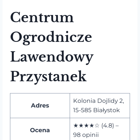
Centrum
Ogrodnicze
Lawendowy
Przystanek
Kolonia Dojlidy 2,
Adres
15-585 Białystok
★★★★☆ (4.8) –
Ocena
98 opinii