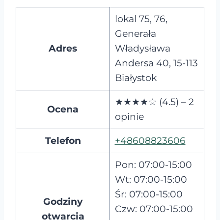
lokal 75, 76,
Generała
Adres
Władysława
Andersa 40, 15-113
Białystok
★★★★☆ (4.5) – 2
Ocena
opinie
Telefon
+48608823606
Pon: 07:00-15:00
Wt: 07:00-15:00
Śr: 07:00-15:00
Godziny
Czw: 07:00-15:00
otwarcia