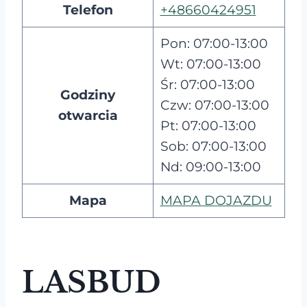
Telefon
+48660424951
Pon: 07:00-13:00
Wt: 07:00-13:00
Śr: 07:00-13:00
Godziny
Czw: 07:00-13:00
otwarcia
Pt: 07:00-13:00
Sob: 07:00-13:00
Nd: 09:00-13:00
Mapa
MAPA DOJAZDU
LASBUD