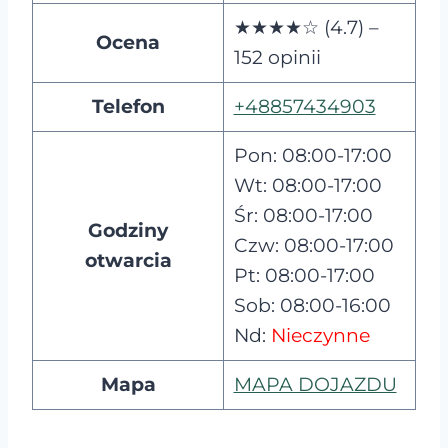
★★★★☆ (4.7) –
Ocena
152 opinii
Telefon
+48857434903
Pon: 08:00-17:00
Wt: 08:00-17:00
Śr: 08:00-17:00
Godziny
Czw: 08:00-17:00
otwarcia
Pt: 08:00-17:00
Sob: 08:00-16:00
Nd:
Nieczynne
Mapa
MAPA DOJAZDU