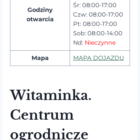
Śr: 08:00-17:00
Godziny
Czw: 08:00-17:00
otwarcia
Pt: 08:00-17:00
Sob: 08:00-14:00
Nd:
Nieczynne
Mapa
MAPA DOJAZDU
Witaminka.
Centrum
ogrodnicze