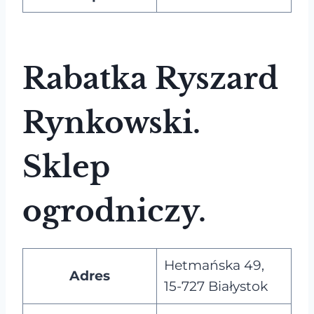
Rabatka Ryszard
Rynkowski.
Sklep
ogrodniczy.
Hetmańska 49,
Adres
15-727 Białystok