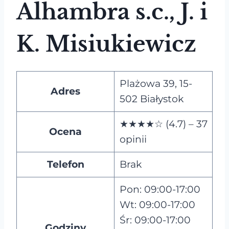
Alhambra s.c., J. i
K. Misiukiewicz
Plażowa 39, 15-
Adres
502 Białystok
★★★★☆ (4.7) – 37
Ocena
opinii
Telefon
Brak
Pon: 09:00-17:00
Wt: 09:00-17:00
Śr: 09:00-17:00
Godziny