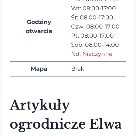
Wt: 08:00-17:00
Śr: 08:00-17:00
Godziny
Czw: 08:00-17:00
otwarcia
Pt: 08:00-17:00
Sob: 08:00-14:00
Nd:
Nieczynne
Mapa
Brak
Artykuły
ogrodnicze Elwa