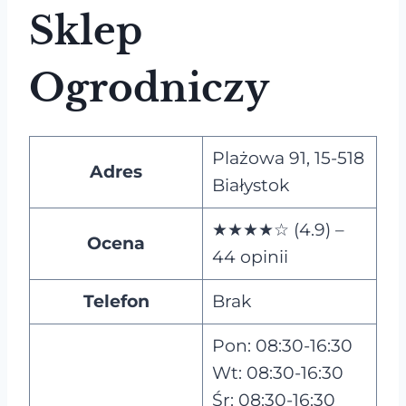
Sklep
Ogrodniczy
Plażowa 91, 15-518
Adres
Białystok
★★★★☆ (4.9) –
Ocena
44 opinii
Telefon
Brak
Pon: 08:30-16:30
Wt: 08:30-16:30
Śr: 08:30-16:30