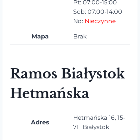
Pt: 07:00-15:00
Sob: 07:00-14:00
Nd:
Nieczynne
Mapa
Brak
Ramos Białystok
Hetmańska
Hetmańska 16, 15-
Adres
711 Białystok