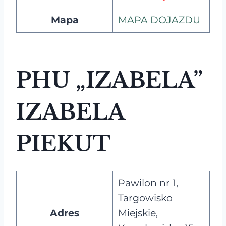
Mapa
MAPA DOJAZDU
PHU „IZABELA”
IZABELA
PIEKUT
Pawilon nr 1,
Targowisko
Adres
Miejskie,