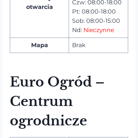
Czw: 08:00-18:00
otwarcia
Pt: 08:00-18:00
Sob: 08:00-15:00
Nd:
Nieczynne
Mapa
Brak
Euro Ogród –
Centrum
ogrodnicze