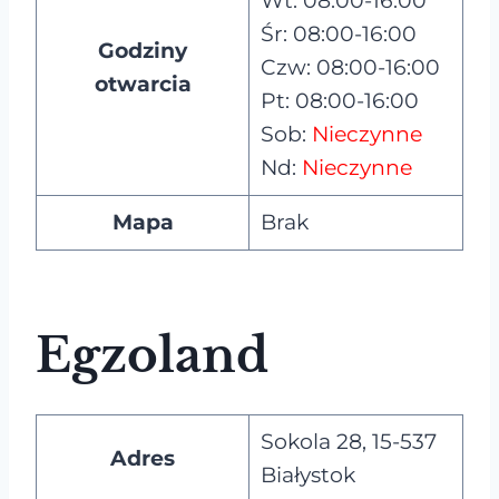
Wt: 08:00-16:00
Śr: 08:00-16:00
Godziny
Czw: 08:00-16:00
otwarcia
Pt: 08:00-16:00
Sob:
Nieczynne
Nd:
Nieczynne
Mapa
Brak
Egzoland
Sokola 28, 15-537
Adres
Białystok