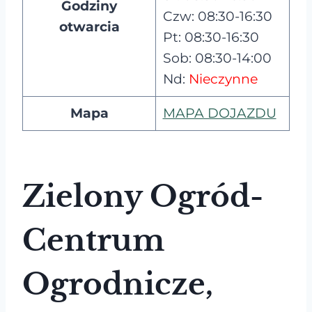
Godziny
Czw: 08:30-16:30
otwarcia
Pt: 08:30-16:30
Sob: 08:30-14:00
Nd:
Nieczynne
Mapa
MAPA DOJAZDU
Zielony Ogród-
Centrum
Ogrodnicze,