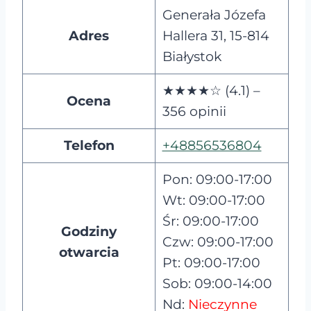
Generała Józefa
Adres
Hallera 31, 15-814
Białystok
★★★★☆ (4.1) –
Ocena
356 opinii
Telefon
+48856536804
Pon: 09:00-17:00
Wt: 09:00-17:00
Śr: 09:00-17:00
Godziny
Czw: 09:00-17:00
otwarcia
Pt: 09:00-17:00
Sob: 09:00-14:00
Nd:
Nieczynne