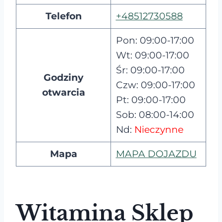
Telefon
+48512730588
Pon: 09:00-17:00
Wt: 09:00-17:00
Śr: 09:00-17:00
Godziny
Czw: 09:00-17:00
otwarcia
Pt: 09:00-17:00
Sob: 08:00-14:00
Nd:
Nieczynne
Mapa
MAPA DOJAZDU
Witamina Sklep