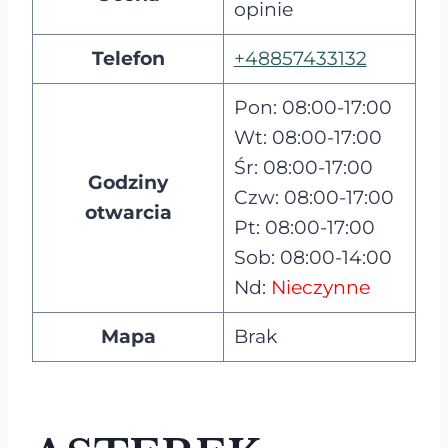
opinie
Telefon
+48857433132
Pon: 08:00-17:00
Wt: 08:00-17:00
Śr: 08:00-17:00
Godziny
Czw: 08:00-17:00
otwarcia
Pt: 08:00-17:00
Sob: 08:00-14:00
Nd:
Nieczynne
Mapa
Brak