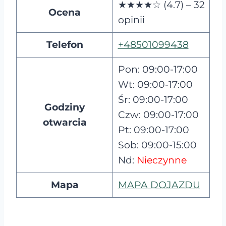
★★★★☆ (4.7) – 32
Ocena
opinii
Telefon
+48501099438
Pon: 09:00-17:00
Wt: 09:00-17:00
Śr: 09:00-17:00
Godziny
Czw: 09:00-17:00
otwarcia
Pt: 09:00-17:00
Sob: 09:00-15:00
Nd:
Nieczynne
Mapa
MAPA DOJAZDU