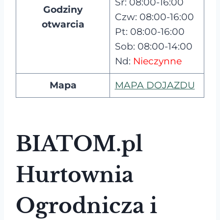
Śr: 08:00-16:00
Godziny
Czw: 08:00-16:00
otwarcia
Pt: 08:00-16:00
Sob: 08:00-14:00
Nd:
Nieczynne
Mapa
MAPA DOJAZDU
BIATOM.pl
Hurtownia
Ogrodnicza i