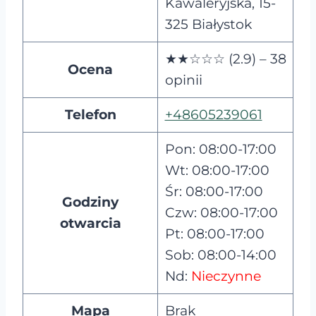
Kawaleryjska, 15-
325 Białystok
★★☆☆☆ (2.9) – 38
Ocena
opinii
Telefon
+48605239061
Pon: 08:00-17:00
Wt: 08:00-17:00
Śr: 08:00-17:00
Godziny
Czw: 08:00-17:00
otwarcia
Pt: 08:00-17:00
Sob: 08:00-14:00
Nd:
Nieczynne
Mapa
Brak