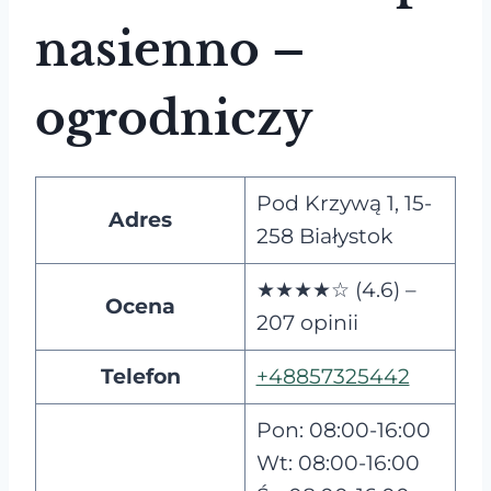
nasienno –
ogrodniczy
Pod Krzywą 1, 15-
Adres
258 Białystok
★★★★☆ (4.6) –
Ocena
207 opinii
Telefon
+48857325442
Pon: 08:00-16:00
Wt: 08:00-16:00