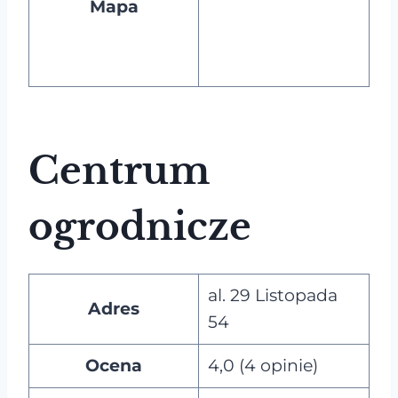
Mapa
Centrum
ogrodnicze
al. 29 Listopada
Adres
54
Ocena
4,0 (4 opinie)