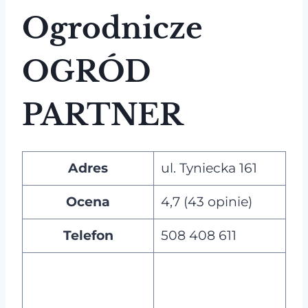
Ogrodnicze
OGRÓD
PARTNER
Adres
ul. Tyniecka 161
Ocena
4,7 (43 opinie)
Telefon
508 408 611