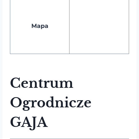
Mapa
Centrum
Ogrodnicze
GAJA