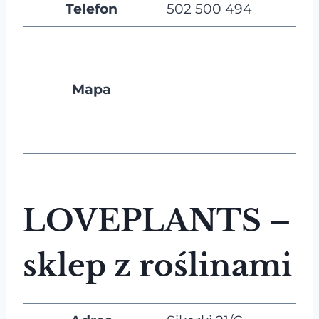
Telefon
502 500 494
Mapa
LOVEPLANTS –
sklep z roślinami