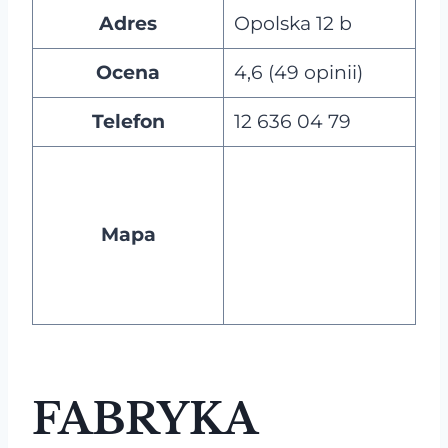
Adres
Opolska 12 b
Ocena
4,6 (49 opinii)
Telefon
12 636 04 79
Mapa
FABRYKA