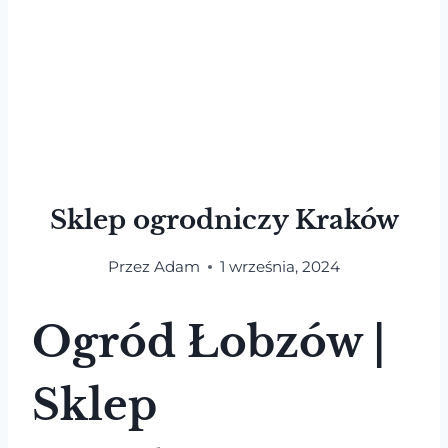
Sklep ogrodniczy Kraków
Przez
Adam
1 września, 2024
Ogród Łobzów |
Sklep