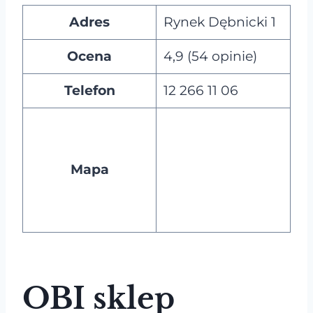
Adres
Rynek Dębnicki 1
Ocena
4,9 (54 opinie)
Telefon
12 266 11 06
Mapa
OBI sklep