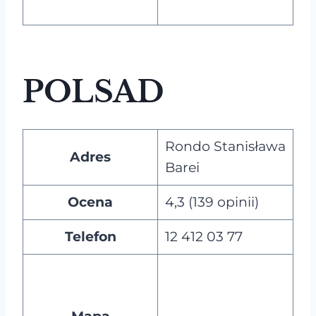
POLSAD
Rondo Stanisława
Adres
Barei
Ocena
4,3 (139 opinii)
Telefon
12 412 03 77