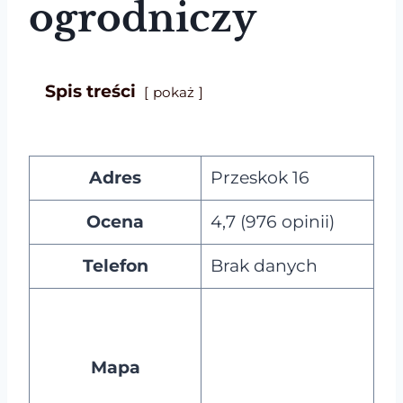
ogrodniczy
Spis treści
pokaż
Adres
Przeskok 16
Ocena
4,7 (976 opinii)
Telefon
Brak danych
Mapa