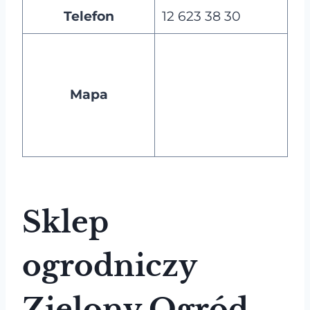
Telefon
12 623 38 30
Mapa
Sklep
ogrodniczy
Zielony Ogród