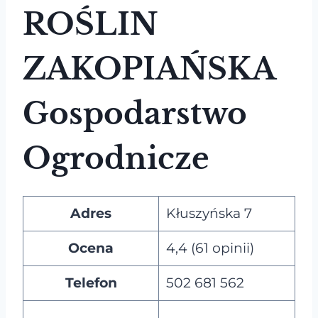
ROŚLIN
ZAKOPIAŃSKA
Gospodarstwo
Ogrodnicze
Adres
Kłuszyńska 7
Ocena
4,4 (61 opinii)
Telefon
502 681 562