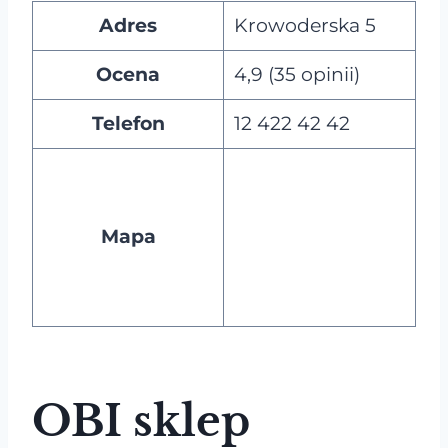
Adres
Krowoderska 5
Ocena
4,9 (35 opinii)
Telefon
12 422 42 42
Mapa
OBI sklep