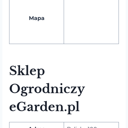
Mapa
Sklep
Ogrodniczy
eGarden.pl