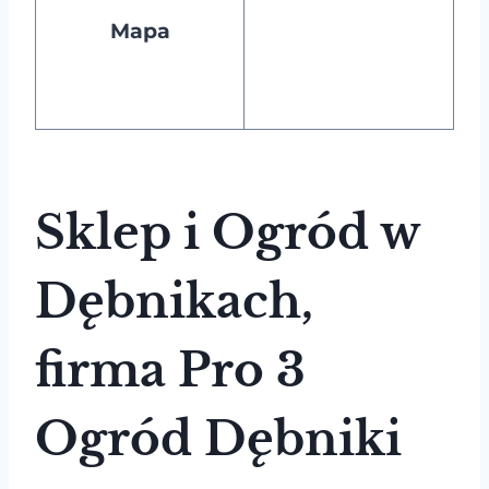
Mapa
Sklep i Ogród w
Dębnikach,
firma Pro 3
Ogród Dębniki