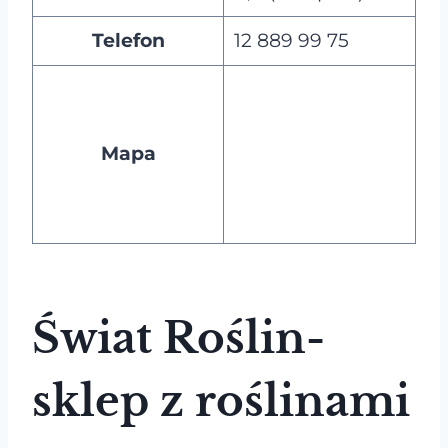
Telefon
12 889 99 75
Mapa
Świat Roślin-
sklep z roślinami