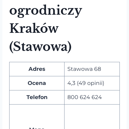
ogrodniczy
Kraków
(Stawowa)
Adres
Stawowa 68
Ocena
4,3 (49 opinii)
Telefon
800 624 624