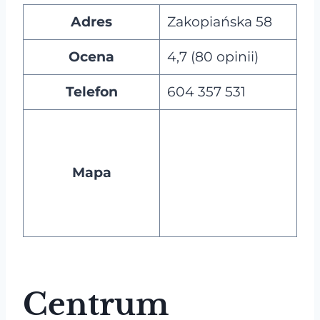
Adres
Zakopiańska 58
Ocena
4,7 (80 opinii)
Telefon
604 357 531
Mapa
Centrum