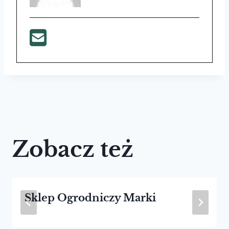
Zobacz też
Sklep Ogrodniczy Marki