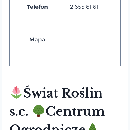
Telefon
12 655 61 61
Mapa
Świat Roślin
s.c.
Centrum
Ogrodnicze