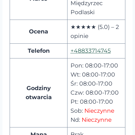
Międzyrzec
Podlaski
★★★★★ (5.0) – 2
Ocena
opinie
Telefon
+48833714745
Pon: 08:00-17:00
Wt: 08:00-17:00
Śr: 08:00-17:00
Godziny
Czw: 08:00-17:00
otwarcia
Pt: 08:00-17:00
Sob:
Nieczynne
Nd:
Nieczynne
Mapa
Brak