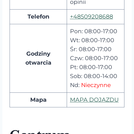
opinii
Telefon
+48509208688
Pon: 08:00-17:00
Wt: 08:00-17:00
Śr: 08:00-17:00
Godziny
Czw: 08:00-17:00
otwarcia
Pt: 08:00-17:00
Sob: 08:00-14:00
Nd:
Nieczynne
Mapa
MAPA DOJAZDU