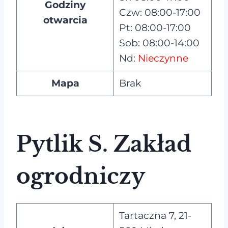
Godziny
Czw: 08:00-17:00
otwarcia
Pt: 08:00-17:00
Sob: 08:00-14:00
Nd:
Nieczynne
Mapa
Brak
Pytlik S. Zakład
ogrodniczy
Tartaczna 7, 21-