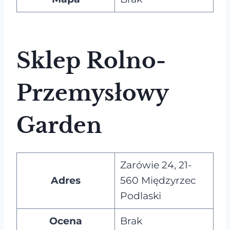
Sklep Rolno-
Przemysłowy
Garden
Zarówie 24, 21-
Adres
560 Międzyrzec
Podlaski
Ocena
Brak