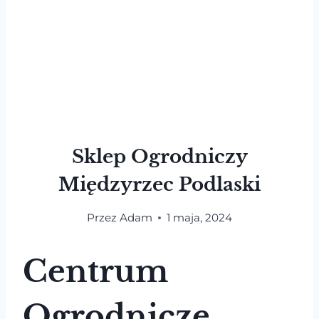
Sklep Ogrodniczy
Międzyrzec Podlaski
Przez
Adam
1 maja, 2024
Centrum
Ogrodnicze