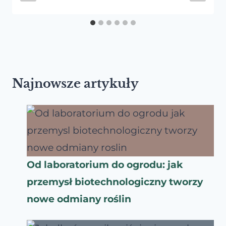
Najnowsze artykuły
Od laboratorium do ogrodu: jak
przemysł biotechnologiczny tworzy
nowe odmiany roślin