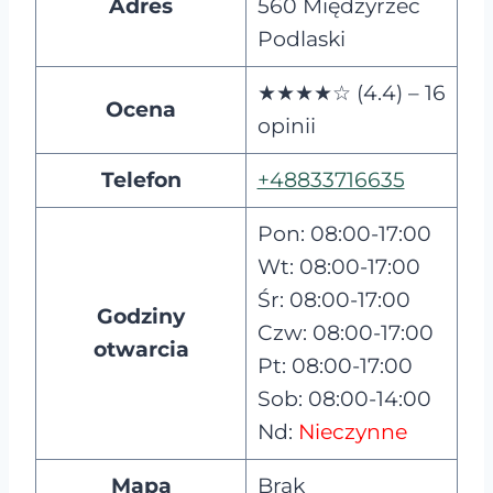
Adres
560 Międzyrzec
Podlaski
★★★★☆ (4.4) – 16
Ocena
opinii
Telefon
+48833716635
Pon: 08:00-17:00
Wt: 08:00-17:00
Śr: 08:00-17:00
Godziny
Czw: 08:00-17:00
otwarcia
Pt: 08:00-17:00
Sob: 08:00-14:00
Nd:
Nieczynne
Mapa
Brak