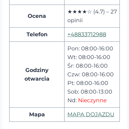
★★★★☆ (4.7) – 27
Ocena
opinii
Telefon
+48833712988
Pon: 08:00-16:00
Wt: 08:00-16:00
Śr: 08:00-16:00
Godziny
Czw: 08:00-16:00
otwarcia
Pt: 08:00-16:00
Sob: 08:00-13:00
Nd:
Nieczynne
Mapa
MAPA DOJAZDU