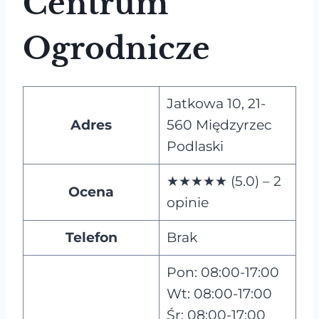
Centrum
Ogrodnicze
Jatkowa 10, 21-
Adres
560 Międzyrzec
Podlaski
★★★★★ (5.0) – 2
Ocena
opinie
Telefon
Brak
Pon: 08:00-17:00
Wt: 08:00-17:00
Śr: 08:00-17:00