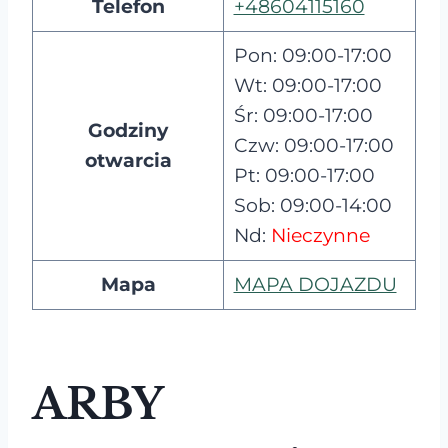
Telefon
+48604115160
Pon: 09:00-17:00
Wt: 09:00-17:00
Śr: 09:00-17:00
Godziny
Czw: 09:00-17:00
otwarcia
Pt: 09:00-17:00
Sob: 09:00-14:00
Nd:
Nieczynne
Mapa
MAPA DOJAZDU
ARBY