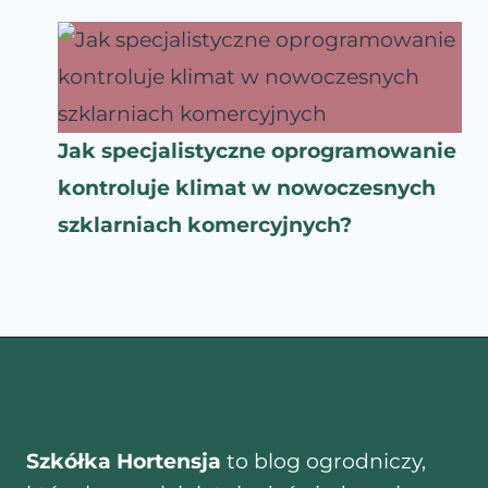
Jak specjalistyczne oprogramowanie
kontroluje klimat w nowoczesnych
szklarniach komercyjnych?
Szkółka Hortensja
to blog ogrodniczy,