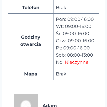
Telefon
Brak
Pon: 09:00-16:00
Wt: 09:00-16:00
Śr: 09:00-16:00
Godziny
Czw: 09:00-16:00
otwarcia
Pt: 09:00-16:00
Sob: 08:00-13:00
Nd:
Nieczynne
Mapa
Brak
Adam