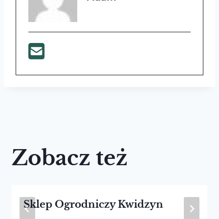
Zobacz też
Sklep Ogrodniczy Kwidzyn