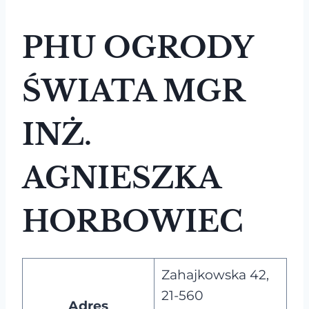
PHU OGRODY
ŚWIATA MGR
INŻ.
AGNIESZKA
HORBOWIEC
Zahajkowska 42,
21-560
Adres