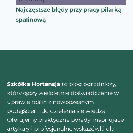
Najczęstsze błędy przy pracy pilarką
spalinową
Szkółka Hortensja
to blog ogrodniczy,
który łączy wieloletnie doświadczenie w
uprawie roślin z nowoczesnym
podejściem do dzielenia się wiedzą.
Oferujemy praktyczne porady, inspirujące
artykuły i profesjonalne wskazówki dla