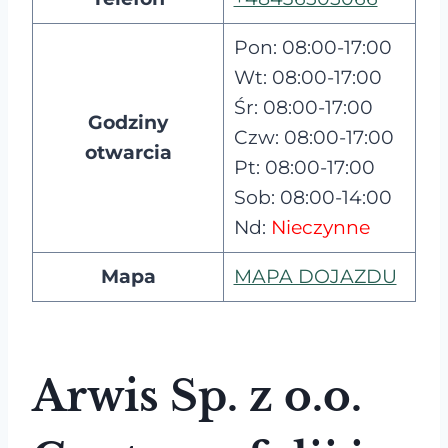
Pon: 08:00-17:00
Wt: 08:00-17:00
Śr: 08:00-17:00
Godziny
Czw: 08:00-17:00
otwarcia
Pt: 08:00-17:00
Sob: 08:00-14:00
Nd:
Nieczynne
Mapa
MAPA DOJAZDU
Arwis Sp. z o.o.