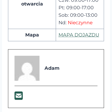
Czw: 09:00-17:00
otwarcia
Pt: 09:00-17:00
Sob: 09:00-13:00
Nd:
Nieczynne
Mapa
MAPA DOJAZDU
Adam