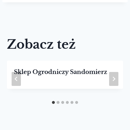
Zobacz też
Sklep Ogrodniczy Sandomierz