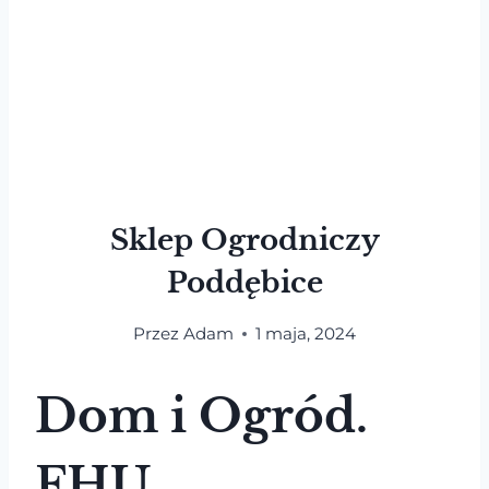
Sklep Ogrodniczy
Poddębice
Przez
Adam
1 maja, 2024
Dom i Ogród.
FHU.