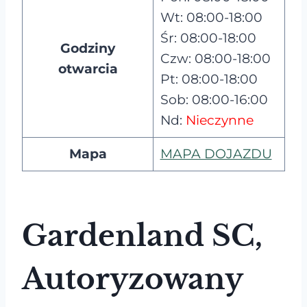
Wt: 08:00-18:00
Śr: 08:00-18:00
Godziny
Czw: 08:00-18:00
otwarcia
Pt: 08:00-18:00
Sob: 08:00-16:00
Nd:
Nieczynne
Mapa
MAPA DOJAZDU
Gardenland SC,
Autoryzowany