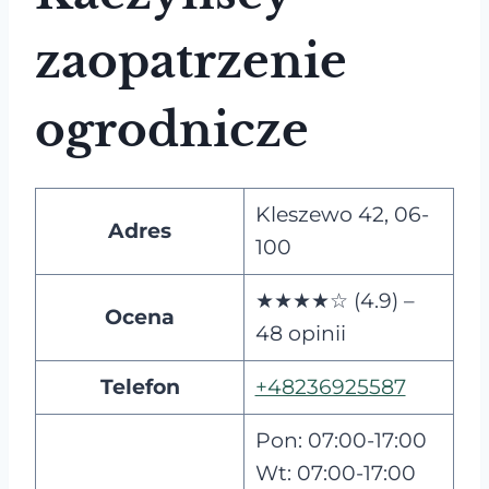
zaopatrzenie
ogrodnicze
Kleszewo 42, 06-
Adres
100
★★★★☆ (4.9) –
Ocena
48 opinii
Telefon
+48236925587
Pon: 07:00-17:00
Wt: 07:00-17:00