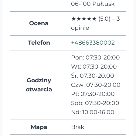
06-100 Pułtusk
★★★★★ (5.0) – 3
Ocena
opinie
Telefon
+48663380002
Pon: 07:30-20:00
Wt: 07:30-20:00
Śr: 07:30-20:00
Godziny
Czw: 07:30-20:00
otwarcia
Pt: 07:30-20:00
Sob: 07:30-20:00
Nd: 10:00-16:00
Mapa
Brak