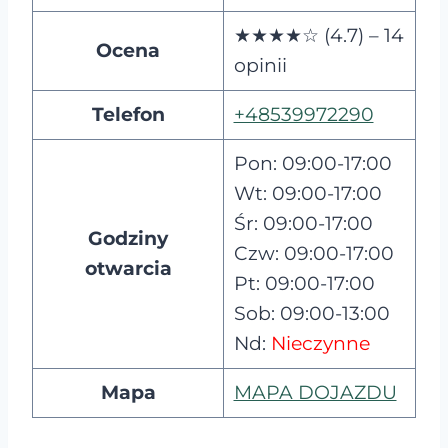
★★★★☆ (4.7) – 14
Ocena
opinii
Telefon
+48539972290
Pon: 09:00-17:00
Wt: 09:00-17:00
Śr: 09:00-17:00
Godziny
Czw: 09:00-17:00
otwarcia
Pt: 09:00-17:00
Sob: 09:00-13:00
Nd:
Nieczynne
Mapa
MAPA DOJAZDU