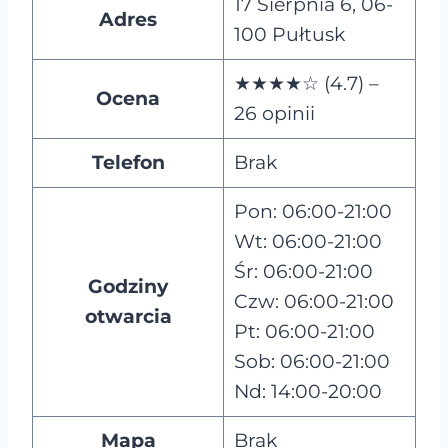
17 Sierpnia 6, 06-
Adres
100 Pułtusk
★★★★☆ (4.7) –
Ocena
26 opinii
Telefon
Brak
Pon: 06:00-21:00
Wt: 06:00-21:00
Śr: 06:00-21:00
Godziny
Czw: 06:00-21:00
otwarcia
Pt: 06:00-21:00
Sob: 06:00-21:00
Nd: 14:00-20:00
Mapa
Brak