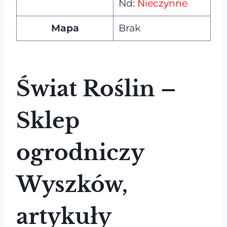
Nd:
Nieczynne
Mapa
Brak
Świat Roślin –
Sklep
ogrodniczy
Wyszków,
artykuły