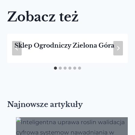
Zobacz też
Sklep Ogrodniczy Zielona Góra
Najnowsze artykuły