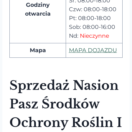
Śr: 08:00-18:00
Godziny
Czw: 08:00-18:00
otwarcia
Pt: 08:00-18:00
Sob: 08:00-16:00
Nd:
Nieczynne
Mapa
MAPA DOJAZDU
Sprzedaż Nasion
Pasz Środków
Ochrony Roślin I