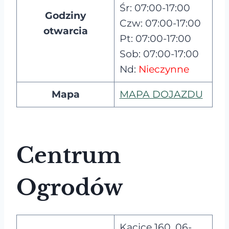
Śr: 07:00-17:00
Godziny
Czw: 07:00-17:00
otwarcia
Pt: 07:00-17:00
Sob: 07:00-17:00
Nd:
Nieczynne
Mapa
MAPA DOJAZDU
Centrum
Ogrodów
Kacice 160, 06-