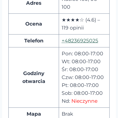
Adres
100
★★★★☆ (4.6) –
Ocena
119 opinii
Telefon
+48236925025
Pon: 08:00-17:00
Wt: 08:00-17:00
Śr: 08:00-17:00
Godziny
Czw: 08:00-17:00
otwarcia
Pt: 08:00-17:00
Sob: 08:00-17:00
Nd:
Nieczynne
Mapa
Brak