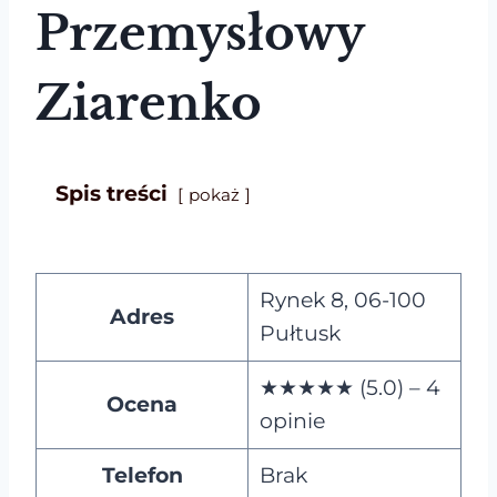
Przemysłowy
Ziarenko
Spis treści
pokaż
Rynek 8, 06-100
Adres
Pułtusk
★★★★★ (5.0) – 4
Ocena
opinie
Telefon
Brak