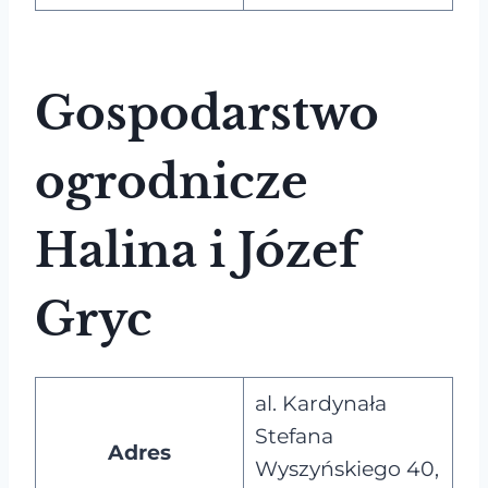
Gospodarstwo
ogrodnicze
Halina i Józef
Gryc
al. Kardynała
Stefana
Adres
Wyszyńskiego 40,