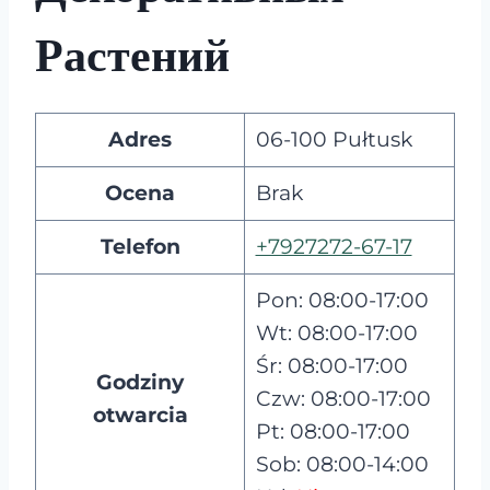
Растений
Adres
06-100 Pułtusk
Ocena
Brak
Telefon
+7927272-67-17
Pon: 08:00-17:00
Wt: 08:00-17:00
Śr: 08:00-17:00
Godziny
Czw: 08:00-17:00
otwarcia
Pt: 08:00-17:00
Sob: 08:00-14:00