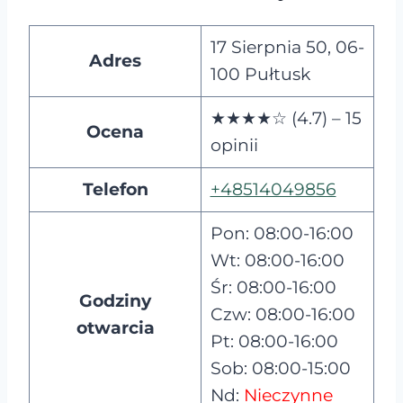
17 Sierpnia 50, 06-
Adres
100 Pułtusk
★★★★☆ (4.7) – 15
Ocena
opinii
Telefon
+48514049856
Pon: 08:00-16:00
Wt: 08:00-16:00
Śr: 08:00-16:00
Godziny
Czw: 08:00-16:00
otwarcia
Pt: 08:00-16:00
Sob: 08:00-15:00
Nd:
Nieczynne