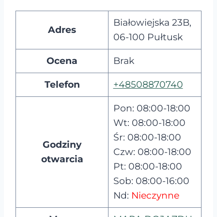
Białowiejska 23B,
Adres
06-100 Pułtusk
Ocena
Brak
Telefon
+48508870740
Pon: 08:00-18:00
Wt: 08:00-18:00
Śr: 08:00-18:00
Godziny
Czw: 08:00-18:00
otwarcia
Pt: 08:00-18:00
Sob: 08:00-16:00
Nd:
Nieczynne