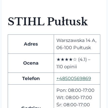
STIHL Pułtusk
Warszawska 14 A,
Adres
06-100 Pułtusk
★★★★☆ (4.1) –
Ocena
110 opinii
Telefon
+48500569869
Pon: 08:00-17:00
Wt: 08:00-17:00
Śr: 08:00-17:00