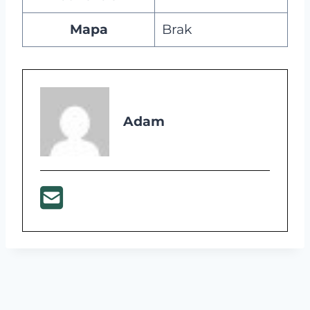
Mapa
Brak
Adam