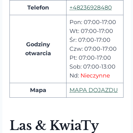
Telefon
+48236928480
Pon: 07:00-17:00
Wt: 07:00-17:00
Śr: 07:00-17:00
Godziny
Czw: 07:00-17:00
otwarcia
Pt: 07:00-17:00
Sob: 07:00-13:00
Nd:
Nieczynne
Mapa
MAPA DOJAZDU
Las & KwiaTy