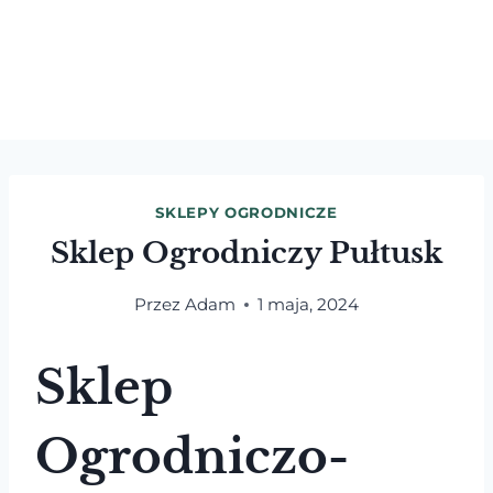
SKLEPY OGRODNICZE
Sklep Ogrodniczy Pułtusk
Przez
Adam
1 maja, 2024
Sklep
Ogrodniczo-