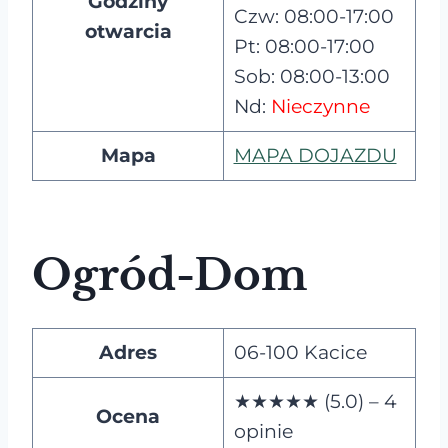
Godziny
Czw: 08:00-17:00
otwarcia
Pt: 08:00-17:00
Sob: 08:00-13:00
Nd:
Nieczynne
Mapa
MAPA DOJAZDU
Ogród-Dom
Adres
06-100 Kacice
★★★★★ (5.0) – 4
Ocena
opinie