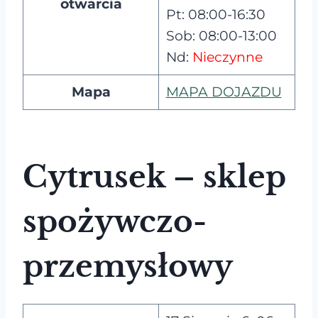
otwarcia
Pt: 08:00-16:30
Sob: 08:00-13:00
Nd:
Nieczynne
Mapa
MAPA DOJAZDU
Cytrusek – sklep
spożywczo-
przemysłowy