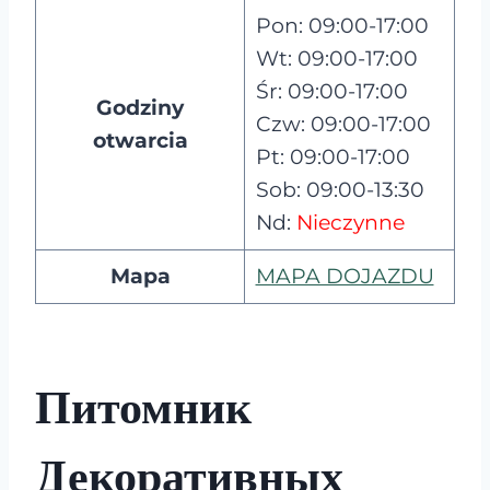
Pon: 09:00-17:00
Wt: 09:00-17:00
Śr: 09:00-17:00
Godziny
Czw: 09:00-17:00
otwarcia
Pt: 09:00-17:00
Sob: 09:00-13:30
Nd:
Nieczynne
Mapa
MAPA DOJAZDU
Питомник
Декоративных