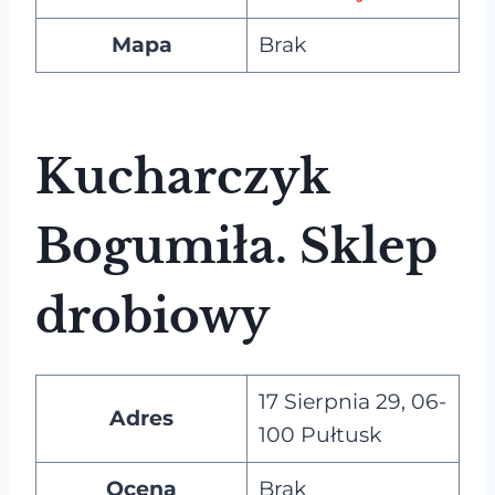
Mapa
Brak
Kucharczyk
Bogumiła. Sklep
drobiowy
17 Sierpnia 29, 06-
Adres
100 Pułtusk
Ocena
Brak