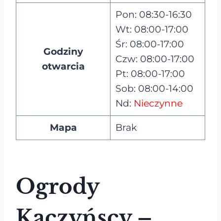
Pon: 08:30-16:30
Wt: 08:00-17:00
Śr: 08:00-17:00
Godziny
Czw: 08:00-17:00
otwarcia
Pt: 08:00-17:00
Sob: 08:00-14:00
Nd:
Nieczynne
Mapa
Brak
Ogrody
Kaczyńscy –