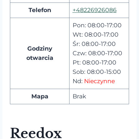
Telefon
+48226926086
Pon: 08:00-17:00
Wt: 08:00-17:00
Śr: 08:00-17:00
Godziny
Czw: 08:00-17:00
otwarcia
Pt: 08:00-17:00
Sob: 08:00-15:00
Nd:
Nieczynne
Mapa
Brak
Reedox