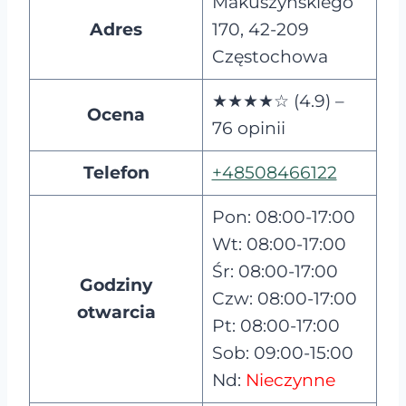
Makuszyńskiego
Adres
170, 42-209
Częstochowa
★★★★☆ (4.9) –
Ocena
76 opinii
Telefon
+48508466122
Pon: 08:00-17:00
Wt: 08:00-17:00
Śr: 08:00-17:00
Godziny
Czw: 08:00-17:00
otwarcia
Pt: 08:00-17:00
Sob: 09:00-15:00
Nd:
Nieczynne