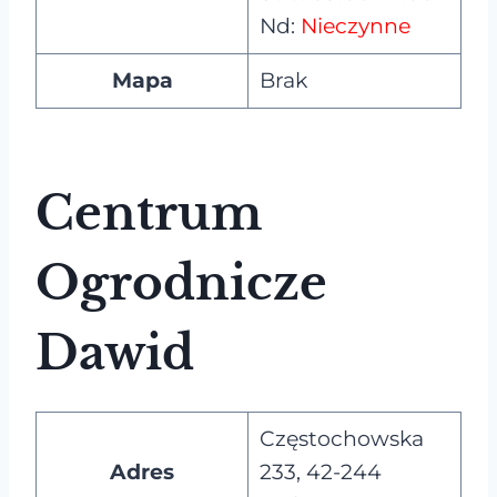
Nd:
Nieczynne
Mapa
Brak
Centrum
Ogrodnicze
Dawid
Częstochowska
Adres
233, 42-244