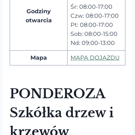
Śr: 08:00-17:00
Godziny
Czw: 08:00-17:00
otwarcia
Pt: 08:00-17:00
Sob: 08:00-15:00
Nd: 09:00-13:00
Mapa
MAPA DOJAZDU
PONDEROZA
Szkółka drzew i
krzewów