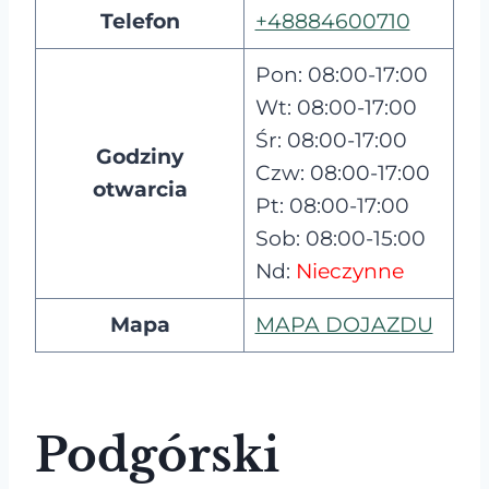
Telefon
+48884600710
Pon: 08:00-17:00
Wt: 08:00-17:00
Śr: 08:00-17:00
Godziny
Czw: 08:00-17:00
otwarcia
Pt: 08:00-17:00
Sob: 08:00-15:00
Nd:
Nieczynne
Mapa
MAPA DOJAZDU
Podgórski