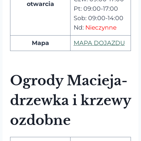
otwarcia
Pt: 09:00-17:00
Sob: 09:00-14:00
Nd:
Nieczynne
Mapa
MAPA DOJAZDU
Ogrody Macieja-
drzewka i krzewy
ozdobne