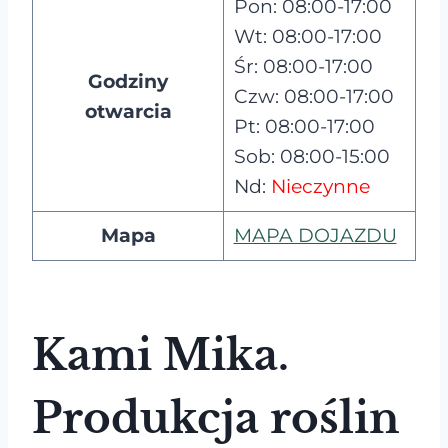
Pon: 08:00-17:00
Wt: 08:00-17:00
Śr: 08:00-17:00
Godziny
Czw: 08:00-17:00
otwarcia
Pt: 08:00-17:00
Sob: 08:00-15:00
Nd:
Nieczynne
Mapa
MAPA DOJAZDU
Kami Mika.
Produkcja roślin