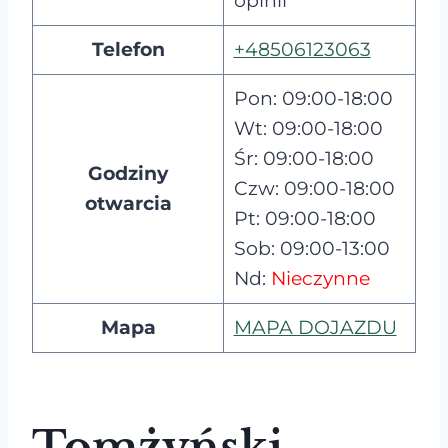
opinii
Telefon
+48506123063
Pon: 09:00-18:00
Wt: 09:00-18:00
Śr: 09:00-18:00
Godziny
Czw: 09:00-18:00
otwarcia
Pt: 09:00-18:00
Sob: 09:00-13:00
Nd:
Nieczynne
Mapa
MAPA DOJAZDU
Tomżyński