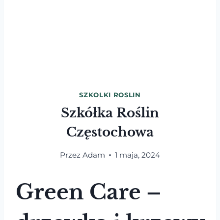
SZKOLKI ROSLIN
Szkółka Roślin
Częstochowa
Przez
Adam
1 maja, 2024
Green Care –