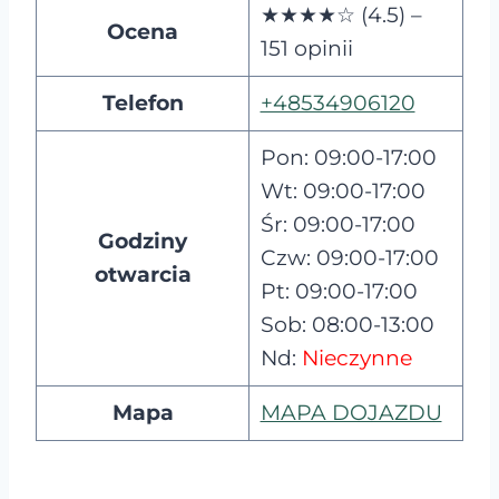
★★★★☆ (4.5) –
Ocena
151 opinii
Telefon
+48534906120
Pon: 09:00-17:00
Wt: 09:00-17:00
Śr: 09:00-17:00
Godziny
Czw: 09:00-17:00
otwarcia
Pt: 09:00-17:00
Sob: 08:00-13:00
Nd:
Nieczynne
Mapa
MAPA DOJAZDU