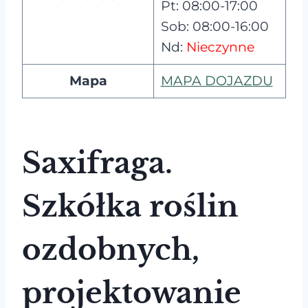
Pt: 08:00-17:00
Sob: 08:00-16:00
Nd:
Nieczynne
Mapa
MAPA DOJAZDU
Saxifraga.
Szkółka roślin
ozdobnych,
projektowanie