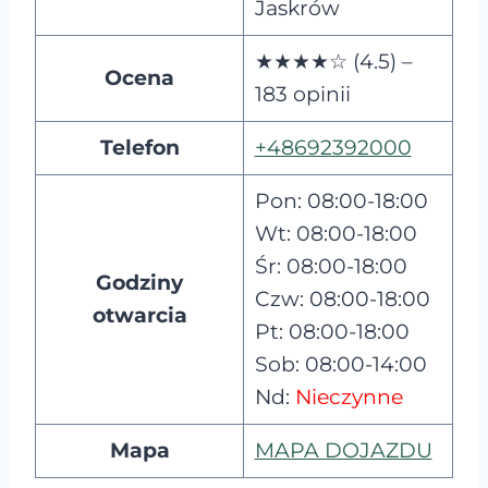
Jaskrów
★★★★☆ (4.5) –
Ocena
183 opinii
Telefon
+48692392000
Pon: 08:00-18:00
Wt: 08:00-18:00
Śr: 08:00-18:00
Godziny
Czw: 08:00-18:00
otwarcia
Pt: 08:00-18:00
Sob: 08:00-14:00
Nd:
Nieczynne
Mapa
MAPA DOJAZDU