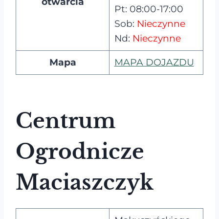
otwarcia
Pt: 08:00-17:00
Sob:
Nieczynne
Nd:
Nieczynne
Mapa
MAPA DOJAZDU
Centrum
Ogrodnicze
Maciaszczyk