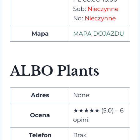
Sob:
Nieczynne
Nd:
Nieczynne
Mapa
MAPA DOJAZDU
ALBO Plants
Adres
None
★★★★★ (5.0) – 6
Ocena
opinii
Telefon
Brak