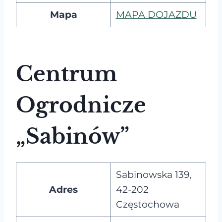
Mapa
MAPA DOJAZDU
Centrum
Ogrodnicze
„Sabinów”
Sabinowska 139,
Adres
42-202
Częstochowa