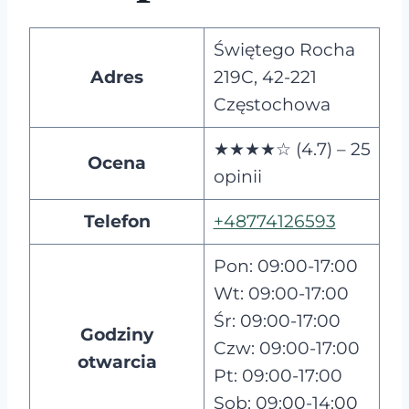
Świętego Rocha
Adres
219C, 42-221
Częstochowa
★★★★☆ (4.7) – 25
Ocena
opinii
Telefon
+48774126593
Pon: 09:00-17:00
Wt: 09:00-17:00
Śr: 09:00-17:00
Godziny
Czw: 09:00-17:00
otwarcia
Pt: 09:00-17:00
Sob: 09:00-14:00