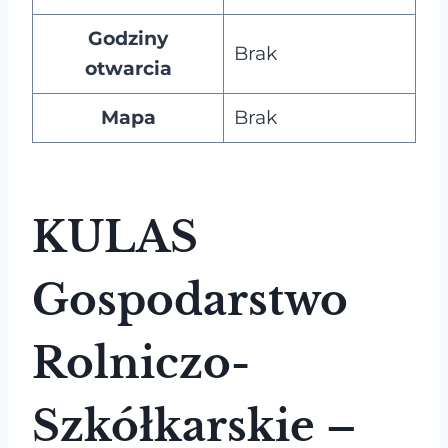
Godziny
Brak
otwarcia
Mapa
Brak
KULAS
Gospodarstwo
Rolniczo-
Szkółkarskie –