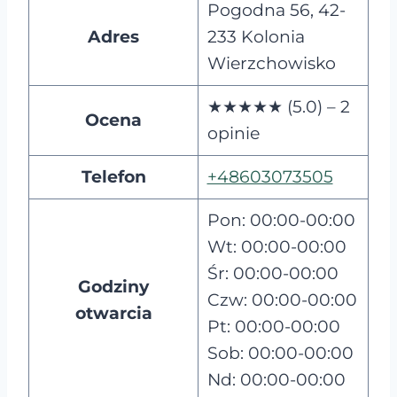
Pogodna 56, 42-
Adres
233 Kolonia
Wierzchowisko
★★★★★ (5.0) – 2
Ocena
opinie
Telefon
+48603073505
Pon: 00:00-00:00
Wt: 00:00-00:00
Śr: 00:00-00:00
Godziny
Czw: 00:00-00:00
otwarcia
Pt: 00:00-00:00
Sob: 00:00-00:00
Nd: 00:00-00:00