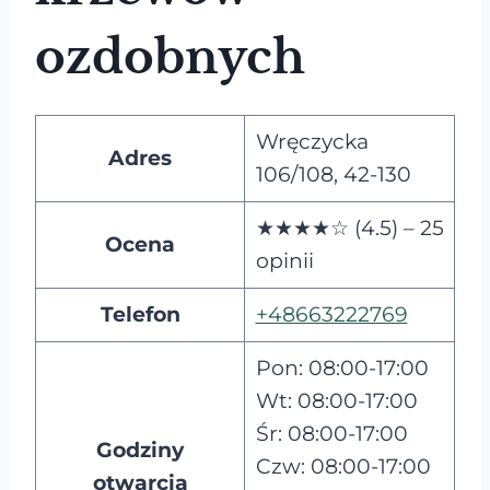
ozdobnych
Wręczycka
Adres
106/108, 42-130
★★★★☆ (4.5) – 25
Ocena
opinii
Telefon
+48663222769
Pon: 08:00-17:00
Wt: 08:00-17:00
Śr: 08:00-17:00
Godziny
Czw: 08:00-17:00
otwarcia