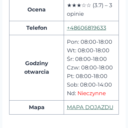
★★★☆☆ (3.7) – 3
Ocena
opinie
Telefon
+48606819633
Pon: 08:00-18:00
Wt: 08:00-18:00
Śr: 08:00-18:00
Godziny
Czw: 08:00-18:00
otwarcia
Pt: 08:00-18:00
Sob: 08:00-14:00
Nd:
Nieczynne
Mapa
MAPA DOJAZDU