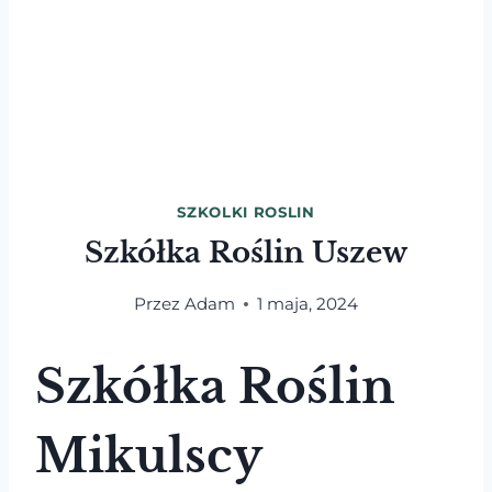
SZKOLKI ROSLIN
Szkółka Roślin Uszew
Przez
Adam
1 maja, 2024
Szkółka Roślin
Mikulscy