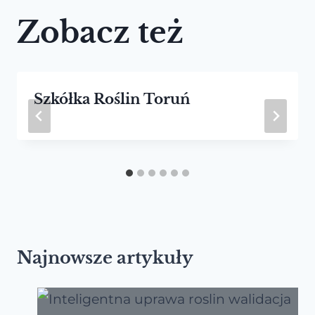
Zobacz też
Szkółka Roślin Toruń
Najnowsze artykuły