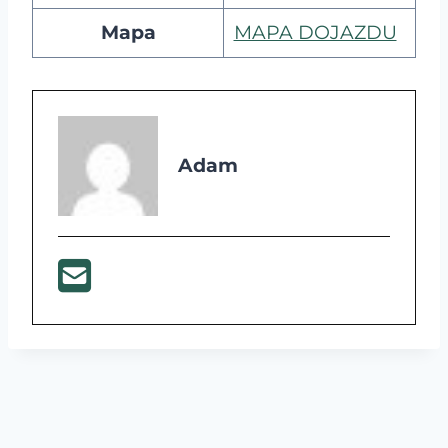
Mapa
MAPA DOJAZDU
Adam