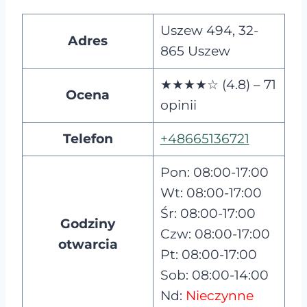
Uszew 494, 32-
Adres
865 Uszew
★★★★☆ (4.8) – 71
Ocena
opinii
Telefon
+48665136721
Pon: 08:00-17:00
Wt: 08:00-17:00
Śr: 08:00-17:00
Godziny
Czw: 08:00-17:00
otwarcia
Pt: 08:00-17:00
Sob: 08:00-14:00
Nd:
Nieczynne