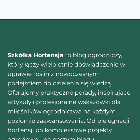
Szkółka Hortensja
to blog ogrodniczy,
który łączy wieloletnie doświadczenie w
uprawie roślin z nowoczesnym
podejściem do dzielenia się wiedzą.
Oferujemy praktyczne porady, inspirujące
artykuły i profesjonalne wskazówki dla
miłośników ogrodnictwa na każdym
poziomie zaawansowania. Od pielęgnacji
hortensji po kompleksowe projekty
ogrodowe - na naszym blogu