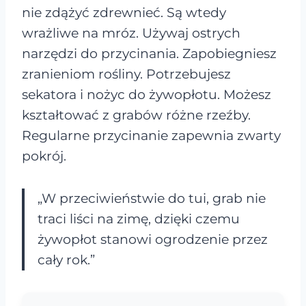
nie zdążyć zdrewnieć. Są wtedy
wrażliwe na mróz. Używaj ostrych
narzędzi do przycinania. Zapobiegniesz
zranieniom rośliny. Potrzebujesz
sekatora i nożyc do żywopłotu. Możesz
kształtować z grabów różne rzeźby.
Regularne przycinanie zapewnia zwarty
pokrój.
„W przeciwieństwie do tui, grab nie
traci liści na zimę, dzięki czemu
żywopłot stanowi ogrodzenie przez
cały rok.”