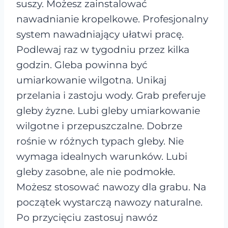
suszy. Możesz zainstalować
nawadnianie kropelkowe. Profesjonalny
system nawadniający ułatwi pracę.
Podlewaj raz w tygodniu przez kilka
godzin. Gleba powinna być
umiarkowanie wilgotna. Unikaj
przelania i zastoju wody. Grab preferuje
gleby żyzne. Lubi gleby umiarkowanie
wilgotne i przepuszczalne. Dobrze
rośnie w różnych typach gleby. Nie
wymaga idealnych warunków. Lubi
gleby zasobne, ale nie podmokłe.
Możesz stosować nawozy dla grabu. Na
początek wystarczą nawozy naturalne.
Po przycięciu zastosuj nawóz