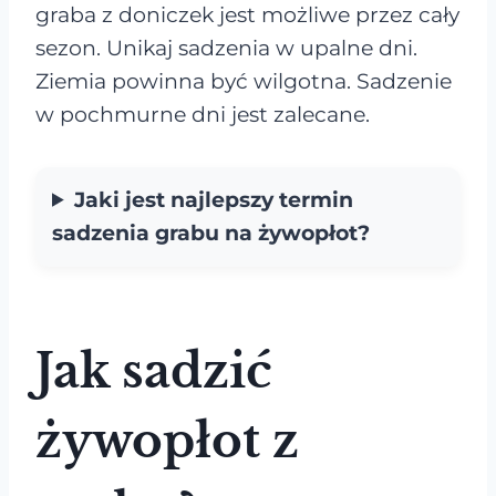
graba z doniczek jest możliwe przez cały
sezon. Unikaj sadzenia w upalne dni.
Ziemia powinna być wilgotna. Sadzenie
w pochmurne dni jest zalecane.
Jaki jest najlepszy termin
sadzenia grabu na żywopłot?
Jak sadzić
żywopłot z