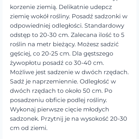
korzenie ziemią. Delikatnie udepcz
ziemię wokół rośliny. Posadź sadzonki w
odpowiedniej odległości. Standardowy
odstęp to 20-30 cm. Zalecana ilość to 5
roślin na metr bieżący. Możesz sadzić
gęściej, co 20-25 cm. Dla gęstszego
żywopłotu posadź co 30-40 cm.
Możliwe jest sadzenie w dwóch rzędach.
Sadź je naprzemiennie. Odległość w
dwóch rzędach to około 50 cm. Po
posadzeniu obficie podlej rośliny.
Wykonaj pierwsze cięcie młodych
sadzonek. Przytnij je na wysokość 20-30
cm od ziemi.