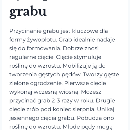
grabu
Przycinanie grabu jest kluczowe dla
formy żywopłotu. Grab idealnie nadaje
się do formowania. Dobrze znosi
regularne cięcie. Cięcie stymuluje
roślinę do wzrostu. Mobilizuje ją do
tworzenia gęstych pędów. Tworzy gęste
zielone ogrodzenie. Pierwsze cięcie
wykonaj wczesną wiosną. Możesz
przycinać grab 2-3 razy w roku. Drugie
cięcie zrób pod koniec sierpnia. Unikaj
jesiennego cięcia grabu. Pobudza ono
roślinę do wzrostu. Młode pędy mogą