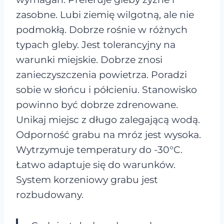
zasobne. Lubi ziemię wilgotną, ale nie
podmokłą. Dobrze rośnie w różnych
typach gleby. Jest tolerancyjny na
warunki miejskie. Dobrze znosi
zanieczyszczenia powietrza. Poradzi
sobie w słońcu i półcieniu. Stanowisko
powinno być dobrze zdrenowane.
Unikaj miejsc z długo zalegającą wodą.
Odporność grabu na mróz jest wysoka.
Wytrzymuje temperatury do -30°C.
Łatwo adaptuje się do warunków.
System korzeniowy grabu jest
rozbudowany.