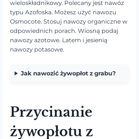
wieloskładnikowy. Polecany jest nawóz
typu Azofoska. Możesz użyć nawozu
Osmocote. Stosuj nawozy organiczne w
odpowiednich porach. Wiosną podaj
nawozy azotowe. Latem i jesienią
nawozy potasowe.
Jak nawozić żywopłot z grabu?
Przycinanie
żywopłotu z