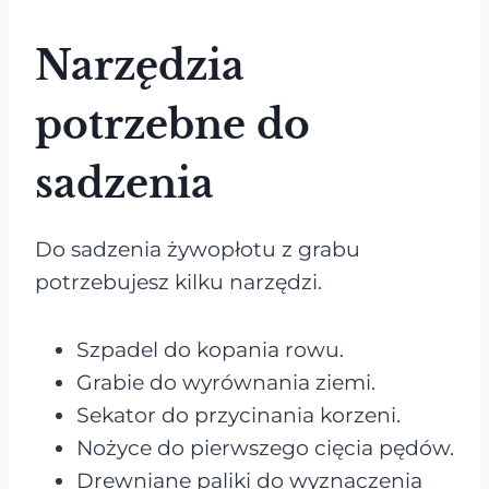
Narzędzia
potrzebne do
sadzenia
Do sadzenia żywopłotu z grabu
potrzebujesz kilku narzędzi.
Szpadel do kopania rowu.
Grabie do wyrównania ziemi.
Sekator do przycinania korzeni.
Nożyce do pierwszego cięcia pędów.
Drewniane paliki do wyznaczenia