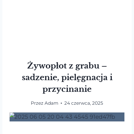
Żywopłot z grabu –
sadzenie, pielęgnacja i
przycinanie
Przez
Adam
24 czerwca, 2025