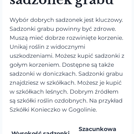
Wybór dobrych sadzonek jest kluczowy.
Sadzonki grabu powinny być zdrowe.
Muszą mieć dobrze rozwinięte korzenie.
Unikaj roślin z widocznymi
uszkodzeniami. Możesz kupić sadzonki z
gołym korzeniem. Dostępne są także
sadzonki w doniczkach. Sadzonki grabu
znajdziesz w szkółkach. Możesz je kupić
w szkółkach leśnych. Dobrym źródłem
są szkółki roślin ozdobnych. Na przykład
Szkółki Konieczko w Gogolinie.
Szacunkowa
Wysokość sadzonki