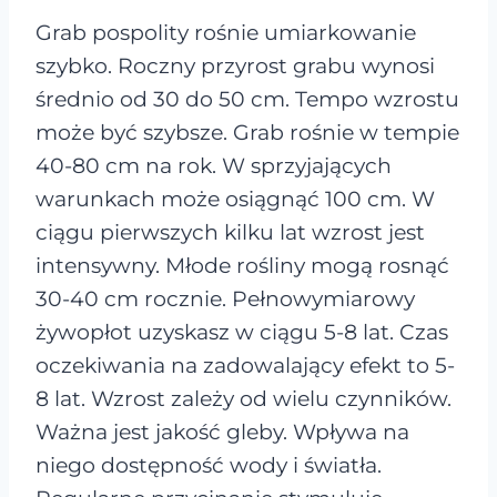
Grab pospolity rośnie umiarkowanie
szybko. Roczny przyrost grabu wynosi
średnio od 30 do 50 cm. Tempo wzrostu
może być szybsze. Grab rośnie w tempie
40-80 cm na rok. W sprzyjających
warunkach może osiągnąć 100 cm. W
ciągu pierwszych kilku lat wzrost jest
intensywny. Młode rośliny mogą rosnąć
30-40 cm rocznie. Pełnowymiarowy
żywopłot uzyskasz w ciągu 5-8 lat. Czas
oczekiwania na zadowalający efekt to 5-
8 lat. Wzrost zależy od wielu czynników.
Ważna jest jakość gleby. Wpływa na
niego dostępność wody i światła.