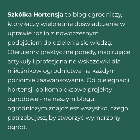
Szkółka Hortensja
to blog ogrodniczy,
który łączy wieloletnie doświadczenie w
uprawie roślin z nowoczesnym
podejściem do dzielenia się wiedzą.
Oferujemy praktyczne porady, inspirujące
artykuły i profesjonalne wskazówki dla
miłośników ogrodnictwa na każdym
poziomie zaawansowania. Od pielęgnacji
hortensji po kompleksowe projekty
ogrodowe - na naszym blogu
ogrodniczym znajdziesz wszystko, czego
potrzebujesz, by stworzyć wymarzony
ogród.