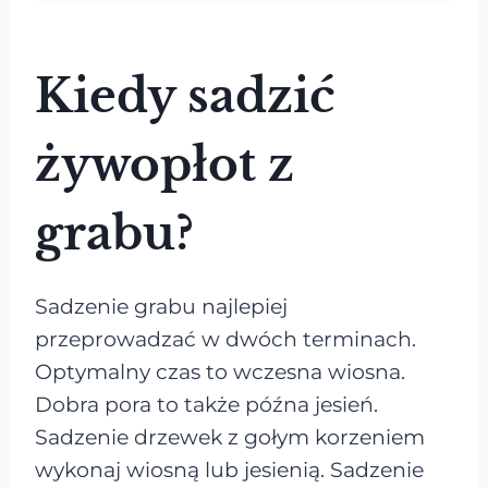
Kiedy sadzić
żywopłot z
grabu?
Sadzenie grabu najlepiej
przeprowadzać w dwóch terminach.
Optymalny czas to wczesna wiosna.
Dobra pora to także późna jesień.
Sadzenie drzewek z gołym korzeniem
wykonaj wiosną lub jesienią. Sadzenie