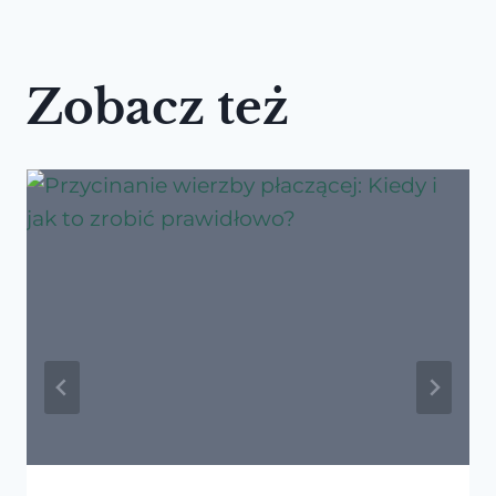
Zobacz też