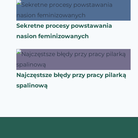
Sekretne procesy powstawania
nasion feminizowanych
Najczęstsze błędy przy pracy pilarką
spalinową