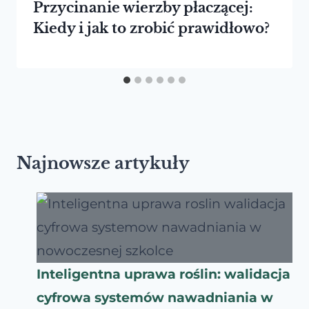
Przycinanie wierzby płaczącej:
Kiedy i jak to zrobić prawidłowo?
Najnowsze artykuły
Inteligentna uprawa roślin: walidacja
cyfrowa systemów nawadniania w