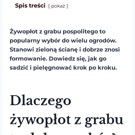
Spis treści
pokaż
Żywopłot z grabu pospolitego to
popularny wybór do wielu ogrodów.
Stanowi zieloną ścianę i dobrze znosi
formowanie. Dowiedz się, jak go
sadzić i pielęgnować krok po kroku.
Dlaczego
żywopłot z grabu