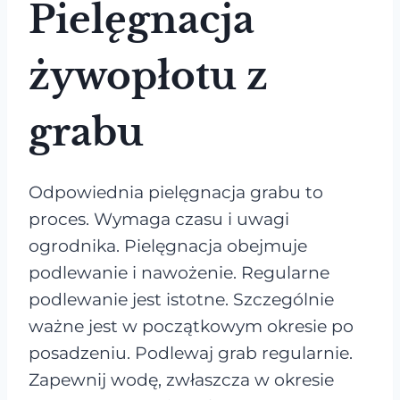
Pielęgnacja
żywopłotu z
grabu
Odpowiednia pielęgnacja grabu to
proces. Wymaga czasu i uwagi
ogrodnika. Pielęgnacja obejmuje
podlewanie i nawożenie. Regularne
podlewanie jest istotne. Szczególnie
ważne jest w początkowym okresie po
posadzeniu. Podlewaj grab regularnie.
Zapewnij wodę, zwłaszcza w okresie