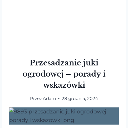
Przesadzanie juki
ogrodowej – porady i
wskazówki
Przez
Adam
28 grudnia, 2024