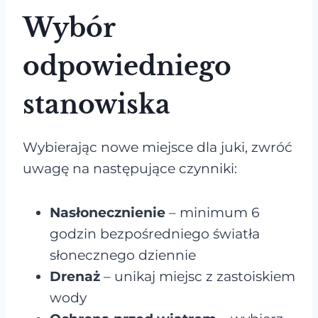
Wybór
odpowiedniego
stanowiska
Wybierając nowe miejsce dla juki, zwróć
uwagę na następujące czynniki:
Nasłonecznienie
– minimum 6
godzin bezpośredniego światła
słonecznego dziennie
Drenaż
– unikaj miejsc z zastoiskiem
wody