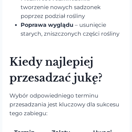
tworzenie nowych sadzonek
poprzez podział rośliny
Poprawa wyglądu
– usunięcie
starych, zniszczonych części rośliny
Kiedy najlepiej
przesadzać jukę?
Wybór odpowiedniego terminu
przesadzania jest kluczowy dla sukcesu
tego zabiegu: