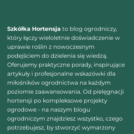
Szkółka Hortensja
to blog ogrodniczy,
który łączy wieloletnie doświadczenie w
uprawie roślin z nowoczesnym
podejściem do dzielenia się wiedzą.
Oferujemy praktyczne porady, inspirujące
artykuły i profesjonalne wskazówki dla
miłośników ogrodnictwa na każdym
poziomie zaawansowania. Od pielęgnacji
hortensji po kompleksowe projekty
ogrodowe - na naszym blogu
ogrodniczym znajdziesz wszystko, czego
potrzebujesz, by stworzyć wymarzony