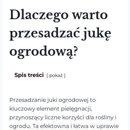
Dlaczego warto
przesadzać jukę
ogrodową?
Spis treści
pokaż
Przesadzanie juki ogrodowej to
kluczowy element pielęgnacji,
przynoszący liczne korzyści dla rośliny i
ogrodu. Ta efektowna i łatwa w uprawie