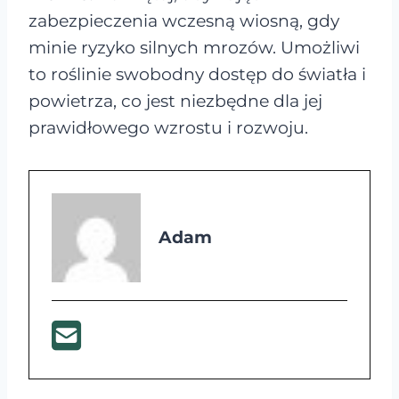
zabezpieczenia wczesną wiosną, gdy
minie ryzyko silnych mrozów. Umożliwi
to roślinie swobodny dostęp do światła i
powietrza, co jest niezbędne dla jej
prawidłowego wzrostu i rozwoju.
Adam