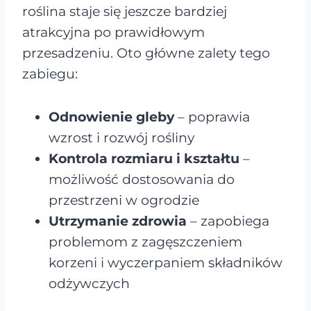
roślina staje się jeszcze bardziej
atrakcyjna po prawidłowym
przesadzeniu. Oto główne zalety tego
zabiegu:
Odnowienie gleby
– poprawia
wzrost i rozwój rośliny
Kontrola rozmiaru i kształtu
–
możliwość dostosowania do
przestrzeni w ogrodzie
Utrzymanie zdrowia
– zapobiega
problemom z zagęszczeniem
korzeni i wyczerpaniem składników
odżywczych