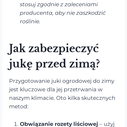
stosuj zgodnie z zaleceniami
producenta, aby nie zaszkodzić
roślinie.
Jak zabezpieczyć
jukę przed zimą?
Przygotowanie juki ogrodowej do zimy
jest kluczowe dla jej przetrwania w
naszym klimacie. Oto kilka skutecznych
metod:
Obwiązanie rozety liściowej
– użyj