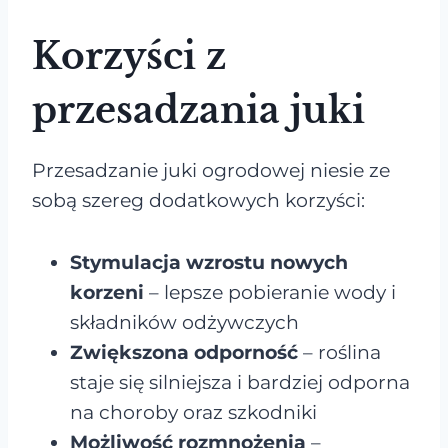
Korzyści z
przesadzania juki
Przesadzanie juki ogrodowej niesie ze
sobą szereg dodatkowych korzyści:
Stymulacja wzrostu nowych
korzeni
– lepsze pobieranie wody i
składników odżywczych
Zwiększona odporność
– roślina
staje się silniejsza i bardziej odporna
na choroby oraz szkodniki
Możliwość rozmnożenia
–