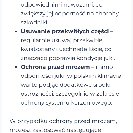
odpowiednimi nawozami, co
zwiększy jej odporność na choroby i
szkodniki.
Usuwanie przekwitłych części
–
regularnie usuwaj przekwitłe
kwiatostany i uschnięte liście, co
znacząco poprawia kondycję juki.
Ochrona przed mrozem
– mimo
odporności juki, w polskim klimacie
warto podjąć dodatkowe środki
ostrożności, szczególnie w zakresie
ochrony systemu korzeniowego.
W przypadku ochrony przed mrozem,
możesz zastosować następujące