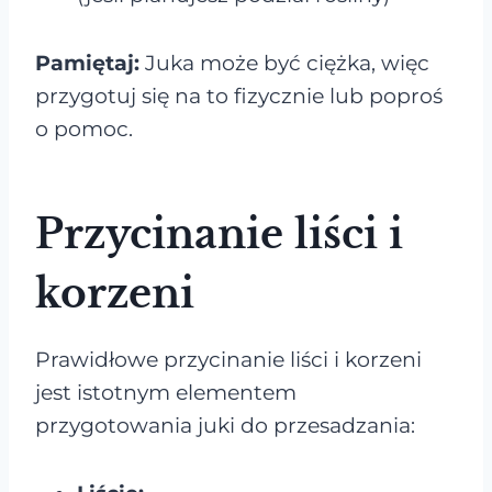
Pamiętaj:
Juka może być ciężka, więc
przygotuj się na to fizycznie lub poproś
o pomoc.
Przycinanie liści i
korzeni
Prawidłowe przycinanie liści i korzeni
jest istotnym elementem
przygotowania juki do przesadzania: