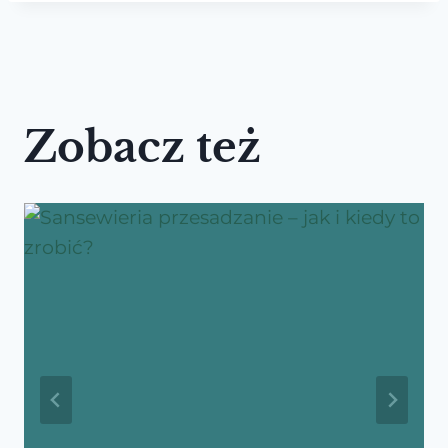
Zobacz też