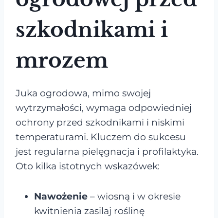
szkodnikami i
mrozem
Juka ogrodowa, mimo swojej
wytrzymałości, wymaga odpowiedniej
ochrony przed szkodnikami i niskimi
temperaturami. Kluczem do sukcesu
jest regularna pielęgnacja i profilaktyka.
Oto kilka istotnych wskazówek:
Nawożenie
– wiosną i w okresie
kwitnienia zasilaj roślinę