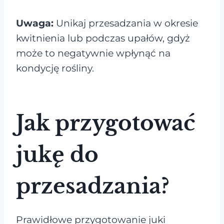
Uwaga:
Unikaj przesadzania w okresie
kwitnienia lub podczas upałów, gdyż
może to negatywnie wpłynąć na
kondycję rośliny.
Jak przygotować
jukę do
przesadzania?
Prawidłowe przygotowanie juki