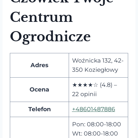
Centrum
Ogrodnicze
Woźnicka 132, 42-
Adres
350 Koziegłowy
★★★★☆ (4.8) –
Ocena
22 opinii
Telefon
+48601487886
Pon: 08:00-18:00
Wt: 08:00-18:00