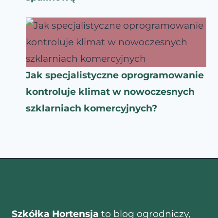
Jak specjalistyczne oprogramowanie
kontroluje klimat w nowoczesnych
szklarniach komercyjnych?
Szkółka Hortensja
to blog ogrodniczy,