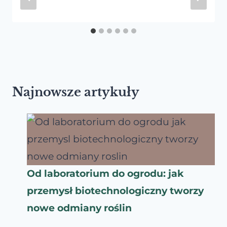
Najnowsze artykuły
Od laboratorium do ogrodu: jak
przemysł biotechnologiczny tworzy
nowe odmiany roślin