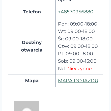
Telefon
+48570956880
Pon: 09:00-18:00
Wt: 09:00-18:00
Śr: 09:00-18:00
Godziny
Czw: 09:00-18:00
otwarcia
Pt: 09:00-18:00
Sob: 09:00-15:00
Nd:
Nieczynne
Mapa
MAPA DOJAZDU