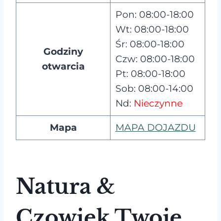
Pon: 08:00-18:00
Wt: 08:00-18:00
Śr: 08:00-18:00
Godziny
Czw: 08:00-18:00
otwarcia
Pt: 08:00-18:00
Sob: 08:00-14:00
Nd:
Nieczynne
Mapa
MAPA DOJAZDU
Natura &
Czowiek Twoje