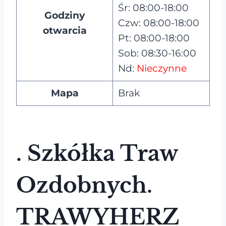
Śr: 08:00-18:00
Godziny
Czw: 08:00-18:00
otwarcia
Pt: 08:00-18:00
Sob: 08:30-16:00
Nd:
Nieczynne
Mapa
Brak
. Szkółka Traw
Ozdobnych.
TRAWYHERZ