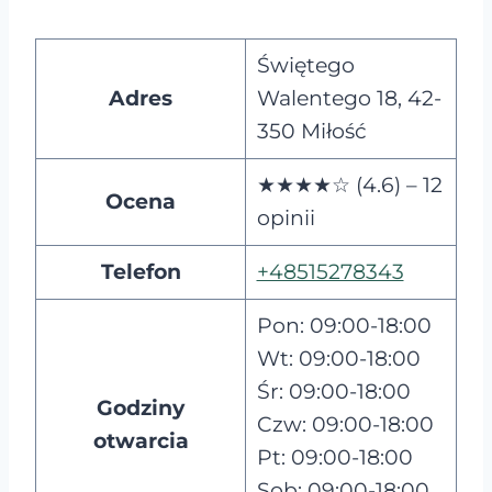
Świętego
Adres
Walentego 18, 42-
350 Miłość
★★★★☆ (4.6) – 12
Ocena
opinii
Telefon
+48515278343
Pon: 09:00-18:00
Wt: 09:00-18:00
Śr: 09:00-18:00
Godziny
Czw: 09:00-18:00
otwarcia
Pt: 09:00-18:00
Sob: 09:00-18:00