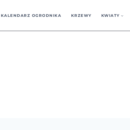
KALENDARZ OGRODNIKA
KRZEWY
KWIATY