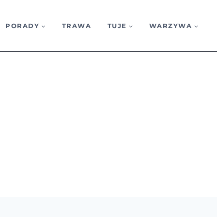
PORADY
TRAWA
TUJE
WARZYWA