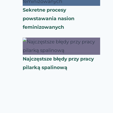
Sekretne procesy
powstawania nasion
feminizowanych
Najczęstsze błędy przy pracy
pilarką spalinową