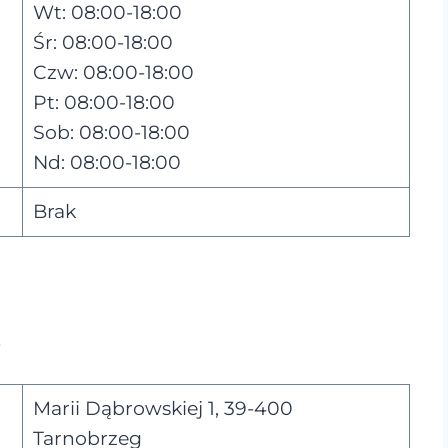
Wt: 08:00-18:00
Śr: 08:00-18:00
Czw: 08:00-18:00
Pt: 08:00-18:00
Sob: 08:00-18:00
Nd: 08:00-18:00
Brak
Marii Dąbrowskiej 1, 39-400
Tarnobrzeg