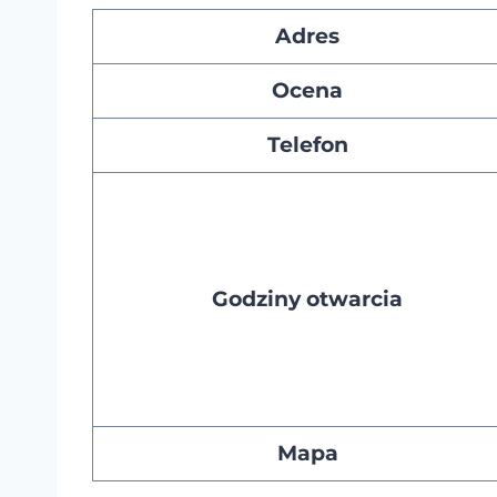
Adres
Ocena
Telefon
Godziny otwarcia
Mapa