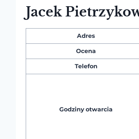
Jacek Pietrzyko
Adres
Ocena
Telefon
Godziny otwarcia