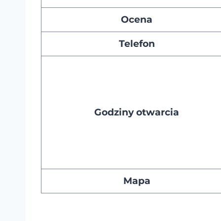
Ocena
Telefon
Godziny otwarcia
Mapa