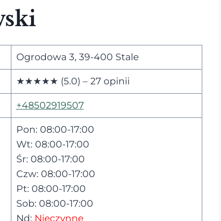
wski
Ogrodowa 3, 39-400 Stale
★★★★★ (5.0) – 27 opinii
+48502919507
Pon: 08:00-17:00
Wt: 08:00-17:00
Śr: 08:00-17:00
Czw: 08:00-17:00
Pt: 08:00-17:00
Sob: 08:00-17:00
Nd:
Nieczynne