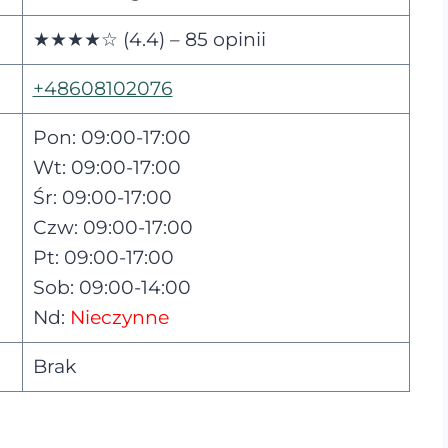
★★★★☆ (4.4) – 85 opinii
+48608102076
Pon: 09:00-17:00
Wt: 09:00-17:00
Śr: 09:00-17:00
Czw: 09:00-17:00
Pt: 09:00-17:00
Sob: 09:00-14:00
Nd:
Nieczynne
Brak