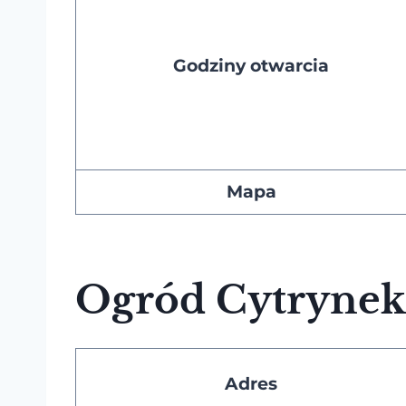
Godziny otwarcia
Mapa
Ogród Cytrynek
Adres