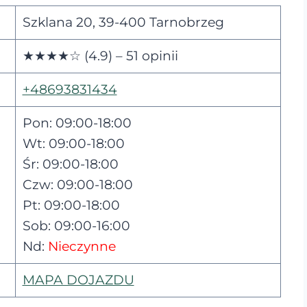
Szklana 20, 39-400 Tarnobrzeg
★★★★☆ (4.9) – 51 opinii
+48693831434
Pon: 09:00-18:00
Wt: 09:00-18:00
Śr: 09:00-18:00
Czw: 09:00-18:00
Pt: 09:00-18:00
Sob: 09:00-16:00
Nd:
Nieczynne
MAPA DOJAZDU